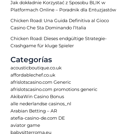
Jak dokładnie Korzystać z Sposobu BLIK w
Platformach Online – Poradnik dla Entuzjastów
Chicken Road: Una Guida Definitiva al Gioco
Casino Che Sta Dominando l’Italia
Chicken Road: Dieses endgültige Strategie-
Crashgame für kluge Spieler
Categorías
acousticboutique.co.uk
affordablechef.co.uk
afrislotscasino.com Generic
afrislotscasino.com promotions generic
AkibaWin Casino Bonus
alle nederlandse casinos_nl
Arabian Betting – AR
atefia-casino-de.com DE
aviator game
babysitterroma.eu