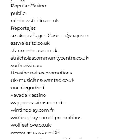
Popular Casino
public
rainbowstudios.co.uk
Reportajes
se-skepseis.gr – Casino εξωτερικου
ssswalesltd.co.uk
stanmerhouse.co.uk
stnicholascommunitycentre.co.uk
surfersskin.eu
ttcasino.net es promotions
uk-musicians-wanted.co.uk
uncategorized
vavada kaszino
wageoncasinos.com-de
wintinoplay.com fr
wintinoplay.com it promotions
wolfieshove.co.uk
www.casinos.de – DE