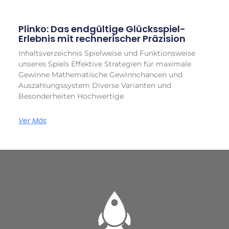
Plinko: Das endgültige Glücksspiel-
Erlebnis mit rechnerischer Präzision
Inhaltsverzeichnis Spielweise und Funktionsweise
unseres Spiels Effektive Strategien für maximale
Gewinne Mathematische Gewinnchancen und
Auszahlungssystem Diverse Varianten und
Besonderheiten Hochwertige
Ver Más