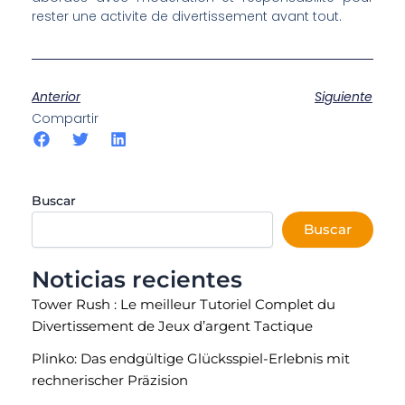
rester une activite de divertissement avant tout.
Anterior
Siguiente
Compartir
Buscar
Buscar
Noticias recientes
Tower Rush : Le meilleur Tutoriel Complet du
Divertissement de Jeux d’argent Tactique
Plinko: Das endgültige Glücksspiel-Erlebnis mit
rechnerischer Präzision