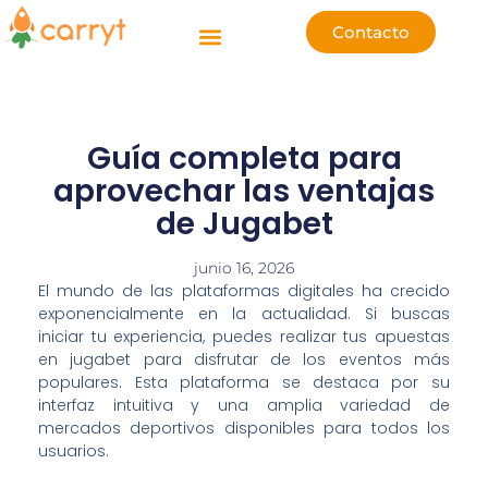
Ir
Contacto
al
contenido
Guía completa para
aprovechar las ventajas
de Jugabet
junio 16, 2026
El mundo de las plataformas digitales ha crecido
exponencialmente en la actualidad. Si buscas
iniciar tu experiencia, puedes realizar tus apuestas
en jugabet para disfrutar de los eventos más
populares. Esta plataforma se destaca por su
interfaz intuitiva y una amplia variedad de
mercados deportivos disponibles para todos los
usuarios.