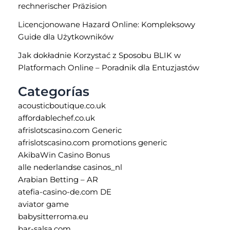
rechnerischer Präzision
Licencjonowane Hazard Online: Kompleksowy
Guide dla Użytkowników
Jak dokładnie Korzystać z Sposobu BLIK w
Platformach Online – Poradnik dla Entuzjastów
Categorías
acousticboutique.co.uk
affordablechef.co.uk
afrislotscasino.com Generic
afrislotscasino.com promotions generic
AkibaWin Casino Bonus
alle nederlandse casinos_nl
Arabian Betting – AR
atefia-casino-de.com DE
aviator game
babysitterroma.eu
bar-salsa.com