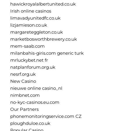
hawickroyalalbertunited.co.uk
Irish online casinos
limavadyunitedfc.co.uk
lizjamieson.co.uk
margareteggleton.co.uk
marketbosworthbrewery.co.uk
mem-saab.com
milanbahis-giris.com generic turk
mrluckybet.net fr
natplanforum.org.uk
nesrf.org.uk
New Casino
nieuwe online casino_nl
nimbnet.com
no-kyc-casinos.eu.com
Our Partners
phonemonitoringservice.com CZ
ploughduloe.co.uk
Popular Casino