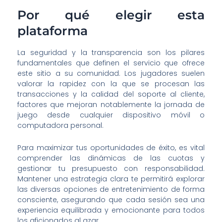
Por qué elegir esta
plataforma
La seguridad y la transparencia son los pilares
fundamentales que definen el servicio que ofrece
este sitio a su comunidad. Los jugadores suelen
valorar la rapidez con la que se procesan las
transacciones y la calidad del soporte al cliente,
factores que mejoran notablemente la jornada de
juego desde cualquier dispositivo móvil o
computadora personal.
Para maximizar tus oportunidades de éxito, es vital
comprender las dinámicas de las cuotas y
gestionar tu presupuesto con responsabilidad.
Mantener una estrategia clara te permitirá explorar
las diversas opciones de entretenimiento de forma
consciente, asegurando que cada sesión sea una
experiencia equilibrada y emocionante para todos
los aficionados al azar.