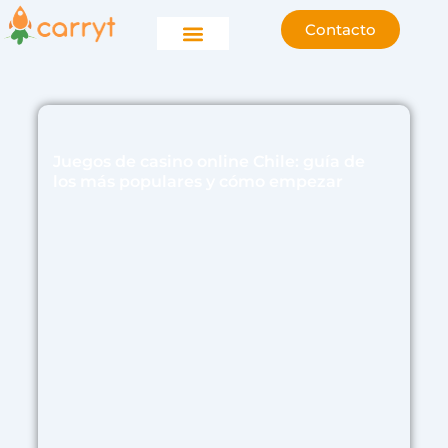
Ir
Contacto
al
contenido
Juegos de casino online Chile: guía de
los más populares y cómo empezar