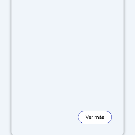
Ver más