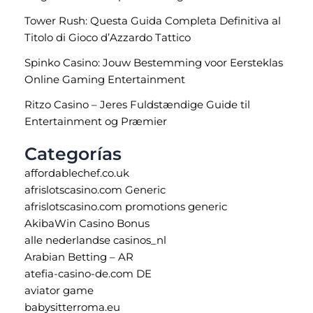
Tower Rush: Questa Guida Completa Definitiva al
Titolo di Gioco d’Azzardo Tattico
Spinko Casino: Jouw Bestemming voor Eersteklas
Online Gaming Entertainment
Ritzo Casino – Jeres Fuldstændige Guide til
Entertainment og Præmier
Categorías
affordablechef.co.uk
afrislotscasino.com Generic
afrislotscasino.com promotions generic
AkibaWin Casino Bonus
alle nederlandse casinos_nl
Arabian Betting – AR
atefia-casino-de.com DE
aviator game
babysitterroma.eu