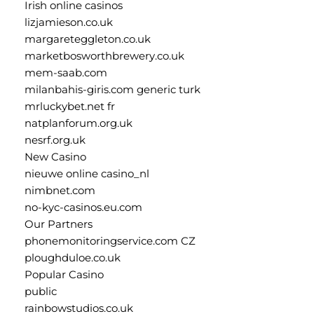
Irish online casinos
lizjamieson.co.uk
margareteggleton.co.uk
marketbosworthbrewery.co.uk
mem-saab.com
milanbahis-giris.com generic turk
mrluckybet.net fr
natplanforum.org.uk
nesrf.org.uk
New Casino
nieuwe online casino_nl
nimbnet.com
no-kyc-casinos.eu.com
Our Partners
phonemonitoringservice.com CZ
ploughduloe.co.uk
Popular Casino
public
rainbowstudios.co.uk