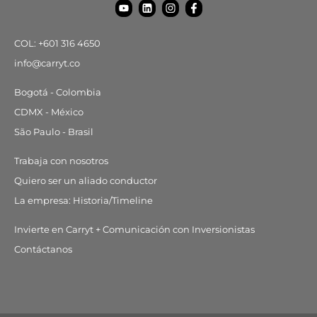
Y
L
I
F
o
i
n
a
u
n
s
c
t
k
t
e
COL: +601 316 4650
u
e
a
b
b
d
g
o
info@carryt.co
e
i
r
o
n
a
k
m
-
Bogotá - Colombia
f
CDMX - México
São Paulo - Brasil
Trabaja con nosotros
Quiero ser un aliado conductor
La empresa: Historia/Timeline
Invierte en Carryt + Comunicación con Inversionistas
Contáctanos