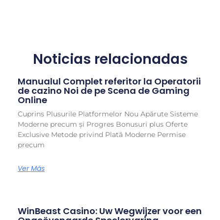
Noticias relacionadas
Manualul Complet referitor la Operatorii
de cazino Noi de pe Scena de Gaming
Online
Cuprins Plusurile Platformelor Nou Apărute Sisteme
Moderne precum și Progres Bonusuri plus Oferte
Exclusive Metode privind Plată Moderne Permise
precum
Ver Más
WinBeast Casino: Uw Wegwijzer voor een