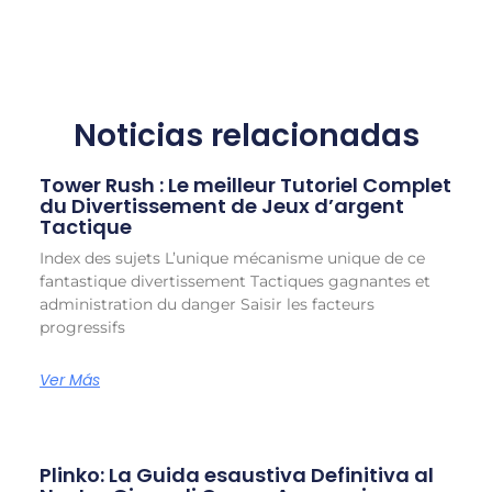
Noticias relacionadas
Tower Rush : Le meilleur Tutoriel Complet
du Divertissement de Jeux d’argent
Tactique
Index des sujets L’unique mécanisme unique de ce
fantastique divertissement Tactiques gagnantes et
administration du danger Saisir les facteurs
progressifs
Ver Más
Plinko: La Guida esaustiva Definitiva al