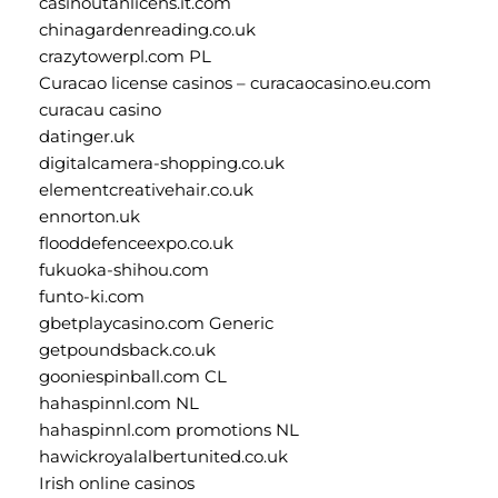
casinoutanlicens.it.com
chinagardenreading.co.uk
crazytowerpl.com PL
Curacao license casinos – curacaocasino.eu.com
curacau casino
datinger.uk
digitalcamera-shopping.co.uk
elementcreativehair.co.uk
ennorton.uk
flooddefenceexpo.co.uk
fukuoka-shihou.com
funto-ki.com
gbetplaycasino.com Generic
getpoundsback.co.uk
gooniespinball.com CL
hahaspinnl.com NL
hahaspinnl.com promotions NL
hawickroyalalbertunited.co.uk
Irish online casinos