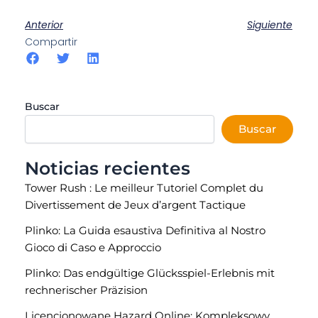
Anterior
Siguiente
Compartir
Buscar
Buscar
Noticias recientes
Tower Rush : Le meilleur Tutoriel Complet du
Divertissement de Jeux d’argent Tactique
Plinko: La Guida esaustiva Definitiva al Nostro
Gioco di Caso e Approccio
Plinko: Das endgültige Glücksspiel-Erlebnis mit
rechnerischer Präzision
Licencjonowane Hazard Online: Kompleksowy