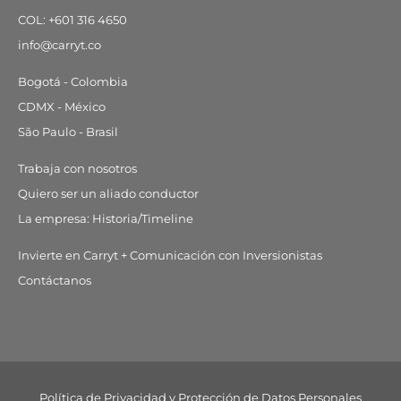
t
k
t
e
COL: +601 316 4650
u
e
a
b
b
d
g
o
info@carryt.co
e
i
r
o
n
a
k
m
-
Bogotá - Colombia
f
CDMX - México
São Paulo - Brasil
Trabaja con nosotros
Quiero ser un aliado conductor
La empresa: Historia/Timeline
Invierte en Carryt + Comunicación con Inversionistas
Contáctanos
Política de Privacidad y Protección de Datos Personales