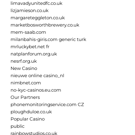
limavadyunitedfc.co.uk
lizjamieson.co.uk
margareteggleton.co.uk
marketbosworthbrewery.co.uk
mem-saab.com
milanbahis-giris.com generic turk
mrluckybet.net fr
natplanforum.org.uk
nesrf.org.uk
New Casino
nieuwe online casino_nl
nimbnet.com
no-kyc-casinos.eu.com
Our Partners
phonemonitoringservice.com CZ
ploughduloe.co.uk
Popular Casino
public
rainbowstudios.co.uk