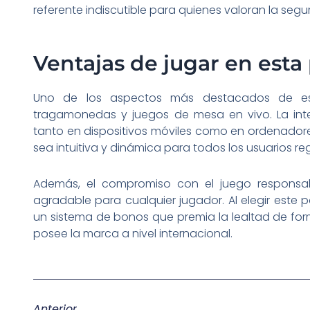
referente indiscutible para quienes valoran la segu
Ventajas de jugar en esta
Uno de los aspectos más destacados de est
tragamonedas y juegos de mesa en vivo. La int
tanto en dispositivos móviles como en ordenado
sea intuitiva y dinámica para todos los usuarios re
Además, el compromiso con el juego responsab
agradable para cualquier jugador. Al elegir este 
un sistema de bonos que premia la lealtad de for
posee la marca a nivel internacional.
Anterior