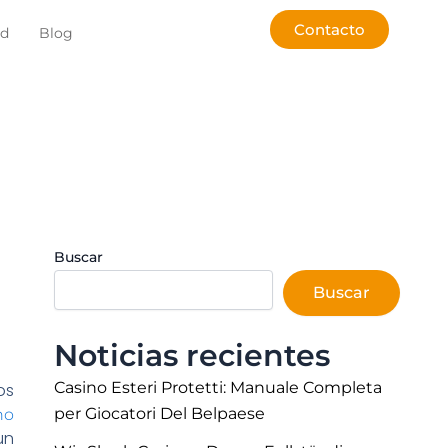
Contacto
ad
Blog
Buscar
Buscar
Noticias recientes
Casino Esteri Protetti: Manuale Completa
os
per Giocatori Del Belpaese
no
un