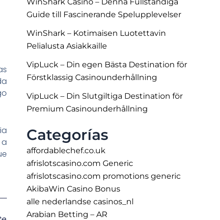
WinShark Casino – Denna Fullständiga
Guide till Fascinerande Spelupplevelser
WinShark – Kotimaisen Luotettavin
Pelialusta Asiakkaille
VipLuck – Din egen Bästa Destination för
as
Förstklassig Casinounderhållning
da
go
VipLuck – Din Slutgiltiga Destination för
Premium Casinounderhållning
ia
Categorías
 a
affordablechef.co.uk
ue
afrislotscasino.com Generic
afrislotscasino.com promotions generic
AkibaWin Casino Bonus
alle nederlandse casinos_nl
Arabian Betting – AR
te