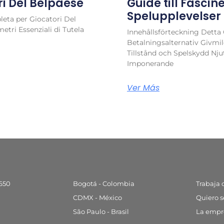
i Del Belpaese
Guide till Fasci
Spelupplevelser
leta per Giocatori Del
tri Essenziali di Tutela
Innehållsförteckning Dett
Betalningsalternativ Givm
Tillstånd och Spelskydd Nj
Imponerande
Ver Más
4650
Bogotá - Colombia
Trabaja 
CDMX - México
Quiero s
São Paulo - Brasil
La empre