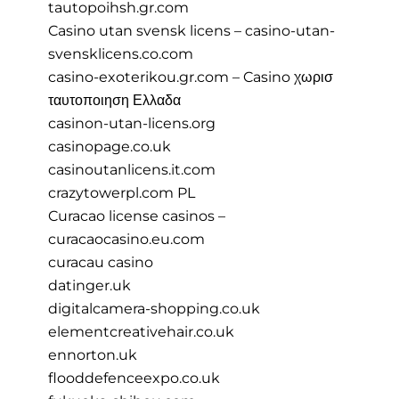
tautopoihsh.gr.com
Casino utan svensk licens – casino-utan-
svensklicens.co.com
casino-exoterikou.gr.com – Casino χωρισ
ταυτοποιηση Ελλαδα
casinon-utan-licens.org
casinopage.co.uk
casinoutanlicens.it.com
crazytowerpl.com PL
Curacao license casinos –
curacaocasino.eu.com
curacau casino
datinger.uk
digitalcamera-shopping.co.uk
elementcreativehair.co.uk
ennorton.uk
flooddefenceexpo.co.uk