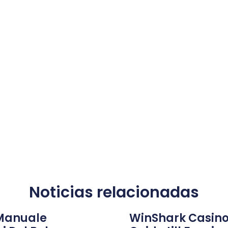
Noticias relacionadas
: Manuale
WinShark Casino