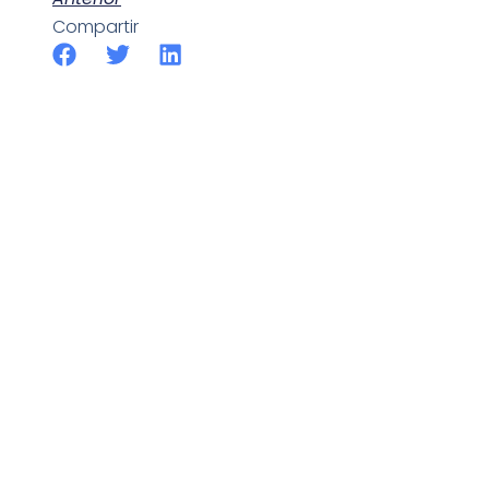
Compartir