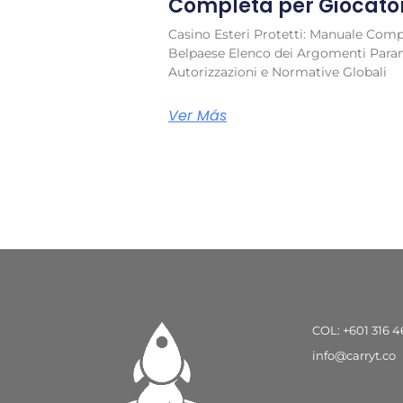
Completa per Giocator
Casino Esteri Protetti: Manuale Comp
Belpaese Elenco dei Argomenti Parame
Autorizzazioni e Normative Globali
Ver Más
COL: +601 316 
info@carryt.co