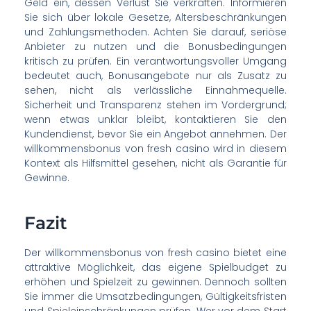
Geld ein, dessen Verlust Sie verkraften. Informieren
Sie sich über lokale Gesetze, Altersbeschränkungen
und Zahlungsmethoden. Achten Sie darauf, seriöse
Anbieter zu nutzen und die Bonusbedingungen
kritisch zu prüfen. Ein verantwortungsvoller Umgang
bedeutet auch, Bonusangebote nur als Zusatz zu
sehen, nicht als verlässliche Einnahmequelle.
Sicherheit und Transparenz stehen im Vordergrund;
wenn etwas unklar bleibt, kontaktieren Sie den
Kundendienst, bevor Sie ein Angebot annehmen. Der
willkommensbonus von fresh casino wird in diesem
Kontext als Hilfsmittel gesehen, nicht als Garantie für
Gewinne.
Fazit
Der willkommensbonus von fresh casino bietet eine
attraktive Möglichkeit, das eigene Spielbudget zu
erhöhen und Spielzeit zu gewinnen. Dennoch sollten
Sie immer die Umsatzbedingungen, Gültigkeitsfristen