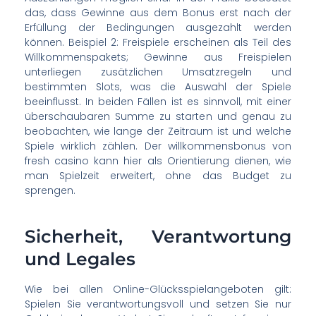
das, dass Gewinne aus dem Bonus erst nach der
Erfüllung der Bedingungen ausgezahlt werden
können. Beispiel 2: Freispiele erscheinen als Teil des
Willkommenspakets; Gewinne aus Freispielen
unterliegen zusätzlichen Umsatzregeln und
bestimmten Slots, was die Auswahl der Spiele
beeinflusst. In beiden Fällen ist es sinnvoll, mit einer
überschaubaren Summe zu starten und genau zu
beobachten, wie lange der Zeitraum ist und welche
Spiele wirklich zählen. Der willkommensbonus von
fresh casino kann hier als Orientierung dienen, wie
man Spielzeit erweitert, ohne das Budget zu
sprengen.
Sicherheit, Verantwortung
und Legales
Wie bei allen Online-Glücksspielangeboten gilt:
Spielen Sie verantwortungsvoll und setzen Sie nur