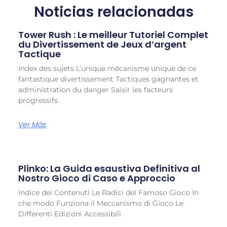
Noticias relacionadas
Tower Rush : Le meilleur Tutoriel Complet
du Divertissement de Jeux d’argent
Tactique
Index des sujets L’unique mécanisme unique de ce
fantastique divertissement Tactiques gagnantes et
administration du danger Saisir les facteurs
progressifs
Ver Más
Plinko: La Guida esaustiva Definitiva al
Nostro Gioco di Caso e Approccio
Indice dei Contenuti Le Radici del Famoso Gioco In
che modo Funziona il Meccanismo di Gioco Le
Differenti Edizioni Accessibili