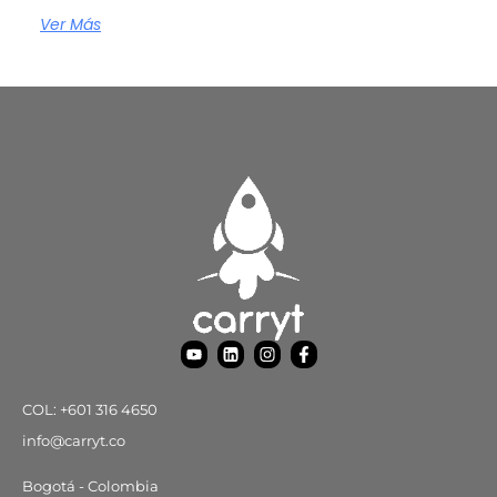
Ver Más
Y
L
I
F
o
i
n
a
u
n
s
c
t
k
t
e
COL: +601 316 4650
u
e
a
b
b
d
g
o
info@carryt.co
e
i
r
o
n
a
k
m
-
Bogotá - Colombia