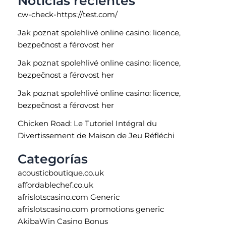
Noticias recientes
cw-check-https://test.com/
Jak poznat spolehlivé online casino: licence,
bezpečnost a férovost her
Jak poznat spolehlivé online casino: licence,
bezpečnost a férovost her
Jak poznat spolehlivé online casino: licence,
bezpečnost a férovost her
Chicken Road: Le Tutoriel Intégral du
Divertissement de Maison de Jeu Réfléchi
Categorías
acousticboutique.co.uk
affordablechef.co.uk
afrislotscasino.com Generic
afrislotscasino.com promotions generic
AkibaWin Casino Bonus