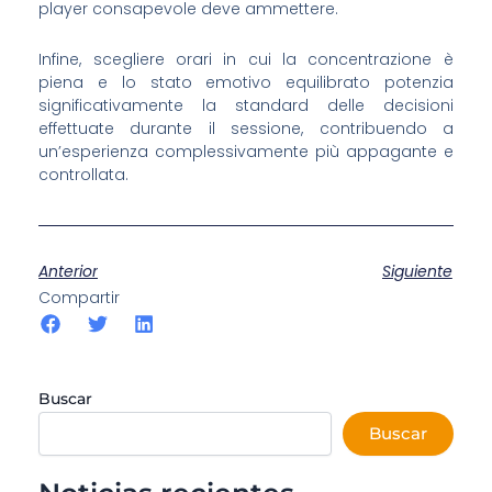
player consapevole deve ammettere.
Infine, scegliere orari in cui la concentrazione è
piena e lo stato emotivo equilibrato potenzia
significativamente la standard delle decisioni
effettuate durante il sessione, contribuendo a
un’esperienza complessivamente più appagante e
controllata.
Anterior
Siguiente
Compartir
Buscar
Buscar