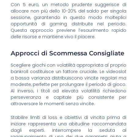
Con 5 euro, un metodo prudente suggerisce di
allocare non più dello 10-20% del saldo per singola
sessione, garantendo in questo modo molteplici
opportunità di gaming distribuite nel periodo.
Questa approccio previene l’esaurimento rapido
delle risorse e mantiene vivo il piacere.
Approcci di Scommessa Consigliate
Scegliere giochi con volatilità appropriata al proprio
bankroll costituisce un fattore cruciale. Le videoslot
a bassa varianza distribuiscono vincite regolari ma
modeste, perfette per prolungare il periodo di gioco.
Al inverso, i titoli ad elevata volatilità richiedono
perseveranza e capitale più consistente per
attraversare le momenti senza vincite.
Stabilire limiti di loss e obiettivi di vincita prima di
iniziare rappresenta una abitudine raccomandata
dagli esperti. Interrompere la seduta al
raggiungimento di uno dei due parametri aiuta a