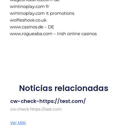
wintinoplay.com fr
wintinoplay.com it promotions
wolfieshove.co.uk
www.casinos.de – DE
www.rogueaba.com – Irish online casinos
Noticias relacionadas
cw-check-https://test.com/
cw-check https://test.com
Ver Más