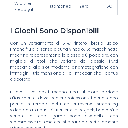
Voucher
Istantaneo
Zero
5€
Prepagati
I Giochi Sono Disponibili
Con un versamento di 5 €, l’intero libreria ludico
rimane fruibile senza alcuna vincolo. Le macchinette
machine rappresentano la classe più popolare, con
migliaia di titoli che variano dai classici frutti
meccanici alle slot moderne cinematografiche con
immagini tridimensionale e meccaniche bonus
elaborate.
I tavoli live costituiscono una ulteriore opzione
affascinante, dove dealer professionisti conducono
partite in tempo real-time attraverso streaming
video ad alta qualità. Roulette, blackjack, baccarà e
varianti di card game sono disponibili con
scommesse minime che si adattano perfettamente