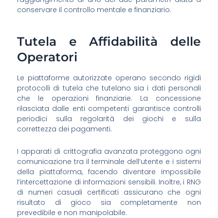
conservare il controllo mentale e finanziario.
Tutela e Affidabilità delle
Operatori
Le piattaforme autorizzate operano secondo rigidi
protocolli di tutela che tutelano sia i dati personali
che le operazioni finanziarie. La concessione
rilasciata dalle enti competenti garantisce controlli
periodici sulla regolarità dei giochi e sulla
correttezza dei pagamenti.
I apparati di crittografia avanzata proteggono ogni
comunicazione tra il terminale dell’utente e i sistemi
della piattaforma, facendo diventare impossibile
l’intercettazione di informazioni sensibili. Inoltre, i RNG
di numeri casuali certificati assicurano che ogni
risultato di gioco sia completamente non
prevedibile e non manipolabile.