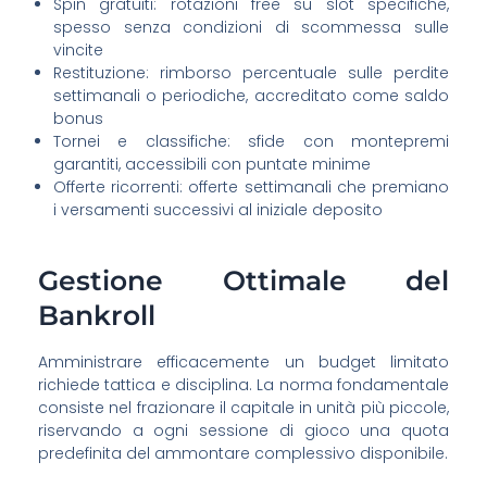
Spin gratuiti: rotazioni free su slot specifiche,
spesso senza condizioni di scommessa sulle
vincite
Restituzione: rimborso percentuale sulle perdite
settimanali o periodiche, accreditato come saldo
bonus
Tornei e classifiche: sfide con montepremi
garantiti, accessibili con puntate minime
Offerte ricorrenti: offerte settimanali che premiano
i versamenti successivi al iniziale deposito
Gestione Ottimale del
Bankroll
Amministrare efficacemente un budget limitato
richiede tattica e disciplina. La norma fondamentale
consiste nel frazionare il capitale in unità più piccole,
riservando a ogni sessione di gioco una quota
predefinita del ammontare complessivo disponibile.