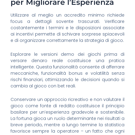
per Migliorare l’Esperienza
Utilizzare al meglio un accredito minimo richiede
focus a dettagli sovente trascurati. Verificare
costantemente i termini e le disposizioni associate
ai incentivi permette di schivare sorprese spiacevoli
e di organizzare correttamente la strategia di gioco.
Esplorare le versioni demo dei giochi prima di
versare denaro reale costituisce una pratica
intelligente. Questa funzionalità consente di afferrare
meccaniche, funzionalità bonus e volatilità senza
rischi finanziari, ottimizzando le decisioni quando si
cambia al gioco con bet reali.
Conservare un approccio ricreativo e non valutare il
gioco come fonte di reddito costituisce il principio
basilare per un’esperienza gradevole e sostenibile.
La fortuna gioca un ruolo determinante nei risultati a
breve periodo, mentre a lungo termine la statistica
favorisce sempre la operatore – un fatto che ogni