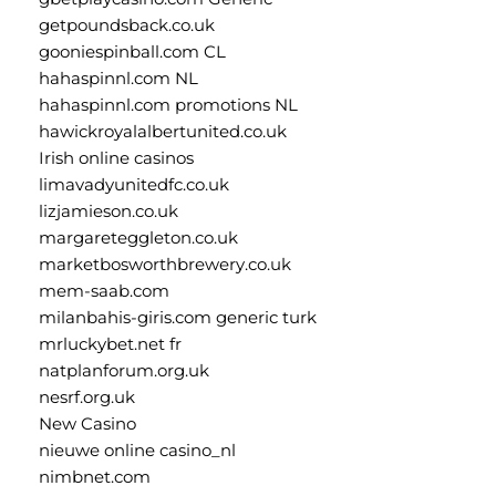
getpoundsback.co.uk
gooniespinball.com CL
hahaspinnl.com NL
hahaspinnl.com promotions NL
hawickroyalalbertunited.co.uk
Irish online casinos
limavadyunitedfc.co.uk
lizjamieson.co.uk
margareteggleton.co.uk
marketbosworthbrewery.co.uk
mem-saab.com
milanbahis-giris.com generic turk
mrluckybet.net fr
natplanforum.org.uk
nesrf.org.uk
New Casino
nieuwe online casino_nl
nimbnet.com