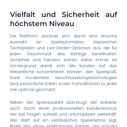
Vielfalt und Sicherheit auf
höchstem Niveau
Die Plattform zeichnet sich durch eine enorme
Auswahl an Spielautomaten, klassischen
Tischspielen und Live-Dealer-Optionen aus, die für
jeden Geschmack das Richtige bereithalten.
Sicherheit und Fairness stehen dabei immer im
Vordergrund, damit sich alle Kunden auf das
Wesentliche konzentrieren können: den Spielspaß.
Dank modernster Verschlüsselungstechnologien
sind persönliche Daten sowie Transaktionen zu jeder
Zeit optimal geschützt.
Neben der Spielauswahl überzeugt der Anbieter
auch durch einen professionellen Kundenservice,
der bei Fragen schnell und unkompliziert weiterhilft.
Wer Wert auf ein verlässliches Spielerlebnis legt,
findet hier einen erstklassigen Partner, der ständig