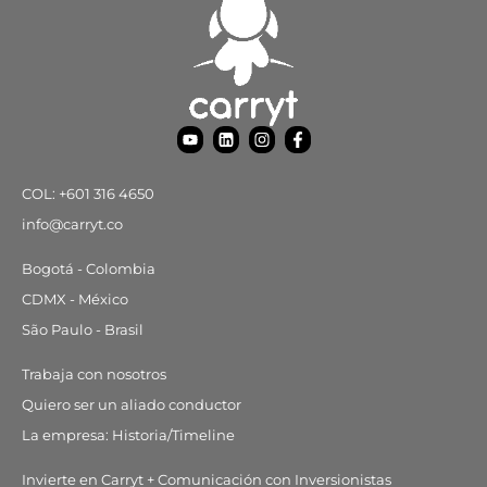
Y
L
I
F
o
i
n
a
u
n
s
c
t
k
t
e
COL: +601 316 4650
u
e
a
b
b
d
g
o
info@carryt.co
e
i
r
o
n
a
k
m
-
Bogotá - Colombia
f
CDMX - México
São Paulo - Brasil
Trabaja con nosotros
Quiero ser un aliado conductor
La empresa: Historia/Timeline
Invierte en Carryt + Comunicación con Inversionistas