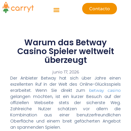
Ir
Contacto
al
contenido
Warum das Betway
Casino Spieler weltweit
überzeugt
junio 17, 2026
Der Anbieter Betway hat sich über Jahre einen
exzellenten Ruf in der Welt des Online-Glücksspiels
erarbeitet. Wenn Sie direkt zum
betway casino
gelangen möchten, ist ein kurzer Besuch auf der
offiziellen Webseite stets der sicherste Weg.
Zahlreiche Nutzer schätzen vor allem die
Kombination aus einer benutzerfreundlichen
Oberfläche und einem breit gefächerten Angebot
an spannenden Spielen.