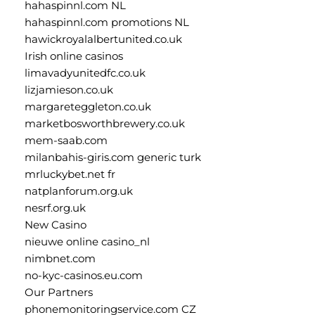
hahaspinnl.com NL
hahaspinnl.com promotions NL
hawickroyalalbertunited.co.uk
Irish online casinos
limavadyunitedfc.co.uk
lizjamieson.co.uk
margareteggleton.co.uk
marketbosworthbrewery.co.uk
mem-saab.com
milanbahis-giris.com generic turk
mrluckybet.net fr
natplanforum.org.uk
nesrf.org.uk
New Casino
nieuwe online casino_nl
nimbnet.com
no-kyc-casinos.eu.com
Our Partners
phonemonitoringservice.com CZ