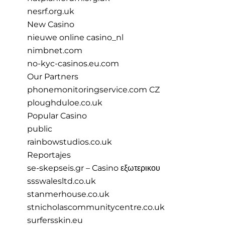
nesrf.org.uk
New Casino
nieuwe online casino_nl
nimbnet.com
no-kyc-casinos.eu.com
Our Partners
phonemonitoringservice.com CZ
ploughduloe.co.uk
Popular Casino
public
rainbowstudios.co.uk
Reportajes
se-skepseis.gr – Casino εξωτερικου
ssswalesltd.co.uk
stanmerhouse.co.uk
stnicholascommunitycentre.co.uk
surfersskin.eu