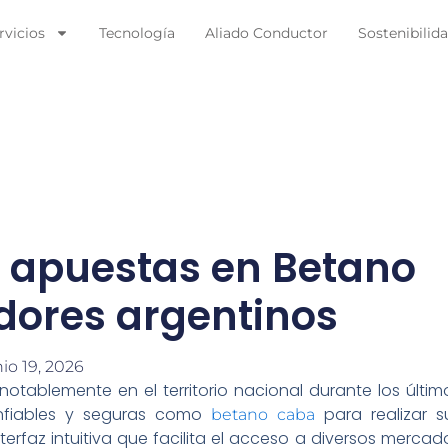
rvicios
Tecnología
Aliado Conductor
Sostenibilid
e apuestas en Betano
dores argentinos
nio 19, 2026
otablemente en el territorio nacional durante los últim
nfiables y seguras como
para realizar s
betano caba
terfaz intuitiva que facilita el acceso a diversos mercad