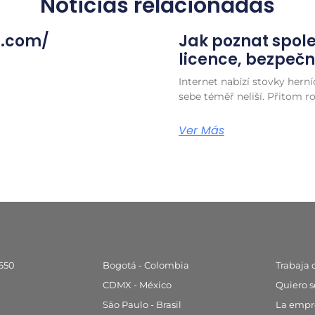
Noticias relacionadas
t.com/
Jak poznat spole
licence, bezpečn
Internet nabízí stovky hern
sebe téměř neliší. Přitom r
Ver Más
4650
Bogotá - Colombia
Trabaja 
CDMX - México
Quiero s
São Paulo - Brasil
La empre