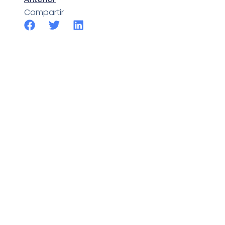
Compartir