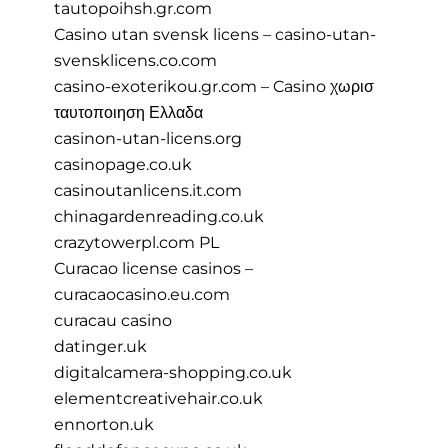
tautopoihsh.gr.com
Casino utan svensk licens – casino-utan-
svensklicens.co.com
casino-exoterikou.gr.com – Casino χωρισ
ταυτοποιηση Ελλαδα
casinon-utan-licens.org
casinopage.co.uk
casinoutanlicens.it.com
chinagardenreading.co.uk
crazytowerpl.com PL
Curacao license casinos –
curacaocasino.eu.com
curacau casino
datinger.uk
digitalcamera-shopping.co.uk
elementcreativehair.co.uk
ennorton.uk