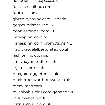
flooddefenceexpo.co.uk
fukuoka-shihou.com
funto-ki.com
gbetplaycasino.com Generic
getpoundsback.co.uk
gooniespinball.com CL
hahaspinnl.com NL
hahaspinnl.com promotions NL
hawickroyalalbertunited.co.uk
Irish online casinos
limavadyunitedfc.co.uk
lizjamieson.co.uk
margareteggleton.co.uk
marketbosworthbrewery.co.uk
mem-saab.com
milanbahis-giris.com generic turk
mrluckybet.net fr
natplanforum.org.uk