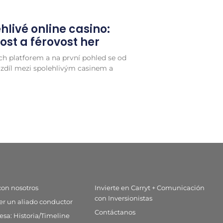
hlivé online casino:
ost a férovost her
ích platforem a na první pohled se od
ozdíl mezi spolehlivým casinem a
con nosotros
Invierte en Carryt + Comunicación
con Inversionistas
er un aliado conductor
Contáctanos
sa: Historia/Timeline