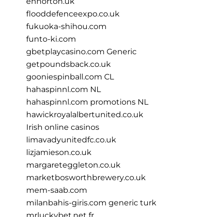
ennorton.uk
flooddefenceexpo.co.uk
fukuoka-shihou.com
funto-ki.com
gbetplaycasino.com Generic
getpoundsback.co.uk
gooniespinball.com CL
hahaspinnl.com NL
hahaspinnl.com promotions NL
hawickroyalalbertunited.co.uk
Irish online casinos
limavadyunitedfc.co.uk
lizjamieson.co.uk
margareteggleton.co.uk
marketbosworthbrewery.co.uk
mem-saab.com
milanbahis-giris.com generic turk
mrluckybet.net fr