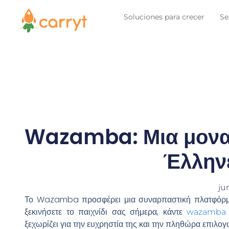
Ir
Soluciones para crecer
Se
al
contenido
Wazamba: Μια μοναδι
Έλληνε
ju
Το Wazamba προσφέρει μια συναρπαστική πλατφόρμα
ξεκινήσετε το παιχνίδι σας σήμερα, κάντε
wazamba 
ξεχωρίζει για την ευχρηστία της και την πληθώρα επιλο