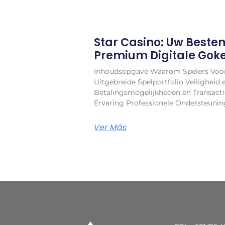
Star Casino: Uw Best
Premium Digitale Gok
Inhoudsopgave Waarom Spelers Voor
Uitgebreide Spelportfolio Veiligheid 
Betalingsmogelijkheden en Transact
Ervaring Professionele Ondersteunin
Ver Más