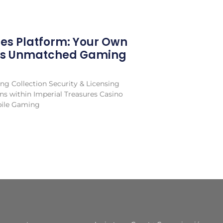
res Platform: Your Own
ds Unmatched Gaming
g Collection Security & Licensing
s within Imperial Treasures Casino
bile Gaming