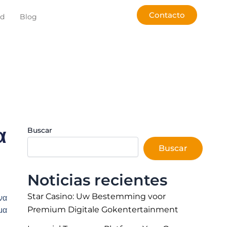
Contacto
ad
Blog
α
Buscar
Buscar
Noticias recientes
Star Casino: Uw Bestemming voor
να
μα
Premium Digitale Gokentertainment