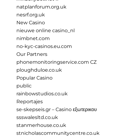
natplanforum.org.uk
nesrf.org.uk
New Casino
nieuwe online casino_nl
nimbnet.com
no-kyc-casinos.eu.com
Our Partners
phonemonitoringservice.com CZ
ploughduloe.co.uk
Popular Casino
public
rainbowstudios.co.uk
Reportajes
se-skepseis.gr – Casino εξωτερικου
ssswalesltd.co.uk
stanmerhouse.co.uk
stnicholascommunitycentre.co.uk