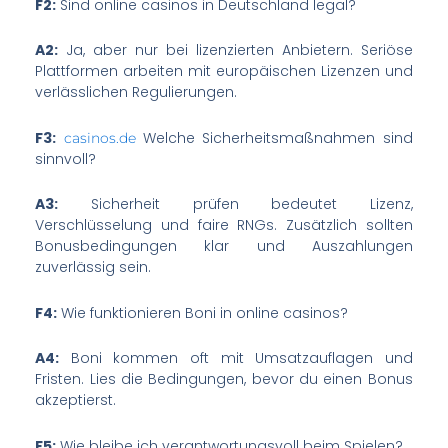
F2:
Sind online casinos in Deutschland legal?
A2:
Ja, aber nur bei lizenzierten Anbietern. Seriöse
Plattformen arbeiten mit europäischen Lizenzen und
verlässlichen Regulierungen.
F3:
Welche Sicherheitsmaßnahmen sind
casinos.de
sinnvoll?
A3:
Sicherheit prüfen bedeutet Lizenz,
Verschlüsselung und faire RNGs. Zusätzlich sollten
Bonusbedingungen klar und Auszahlungen
zuverlässig sein.
F4:
Wie funktionieren Boni in online casinos?
A4:
Boni kommen oft mit Umsatzauflagen und
Fristen. Lies die Bedingungen, bevor du einen Bonus
akzeptierst.
F5:
Wie bleibe ich verantwortungsvoll beim Spielen?