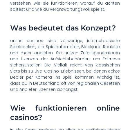
verstehen, wie sie funktionieren, worauf du achten
solltest und wie du verantwortungsvoll spielst.
Was bedeutet das Konzept?
online casinos sind vollwertige, internetbasierte
Spielbanken, die Spielautomaten, Blackjack, Roulette
und mehr anbieten. Sie nutzen Zufallsgeneratoren
und Lizenzen der Aufsichtsbehörden, um Fairness
sicherzustellen. Die Vielfalt reicht von klassischen
Slots bis zu Live-Casino-Erlebnissen, bei denen echte
Dealer per Kamera ins Spiel kommen. Wichtig ist,
dass du in Deutschland oft von regionalen Gesetzen
und Anbieter-Lizenzen abhängst.
Wie funktionieren online
casinos?
In der Regel meldest du dich an, verifizierst deine