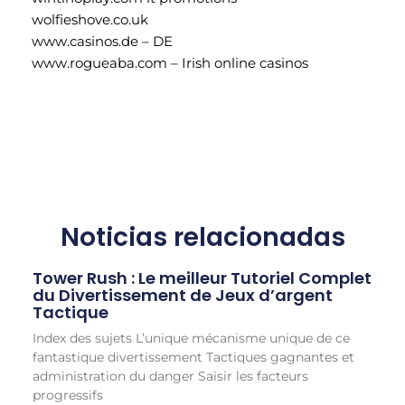
wolfieshove.co.uk
www.casinos.de – DE
www.rogueaba.com – Irish online casinos
Noticias relacionadas
Tower Rush : Le meilleur Tutoriel Complet
du Divertissement de Jeux d’argent
Tactique
Index des sujets L’unique mécanisme unique de ce
fantastique divertissement Tactiques gagnantes et
administration du danger Saisir les facteurs
progressifs