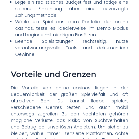
Lege ein realistisches Budget fest und tätige eine
sichere Einzahlung über eine bevorzugte
Zahlungsmethode.
Wähle ein Spiel aus dem Portfolio der online
casinos, teste es idealerweise im Demo-Modus
und beginne mit niedrigen Einsätzen.
Beende Spielsitzungen rechtzeitig, nutze
verantwortungsvolle Tools und dokumentiere
Gewinne.
Vorteile und Grenzen
Die Vorteile von online casinos liegen in der
Bequemlichkeit, der großen Spielvielfalt und oft
attraktiven Boni. Du kannst flexibel spielen,
verschiedene Genres testen und auch mobil
unterwegs zugreifen. Zu den Nachteilen gehören
mögliche Verluste, das Risiko von Suchtverhalten
und Betrug bei unseriösen Anbietern. Um sicher zu
bleiben, wähle immer lizenzierte Plattformen, achte