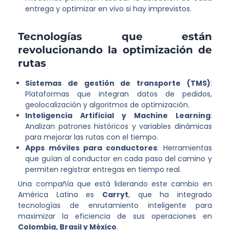
entrega y optimizar en vivo si hay imprevistos.
Tecnologías que están
revolucionando la optimización de
rutas
Sistemas de gestión de transporte (TMS)
:
Plataformas que integran datos de pedidos,
geolocalización y algoritmos de optimización.
Inteligencia Artificial y Machine Learning
:
Analizan patrones históricos y variables dinámicas
para mejorar las rutas con el tiempo.
Apps móviles para conductores
: Herramientas
que guían al conductor en cada paso del camino y
permiten registrar entregas en tiempo real.
Una compañía que está liderando este cambio en
América Latina es
Carryt
, que ha integrado
tecnologías de enrutamiento inteligente para
maximizar la eficiencia de sus operaciones en
Colombia, Brasil y México
.