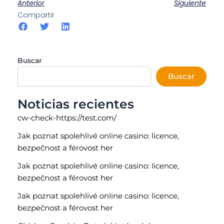
Anterior
Siguiente
Compartir
Buscar
Buscar
Noticias recientes
cw-check-https://test.com/
Jak poznat spolehlivé online casino: licence,
bezpečnost a férovost her
Jak poznat spolehlivé online casino: licence,
bezpečnost a férovost her
Jak poznat spolehlivé online casino: licence,
bezpečnost a férovost her