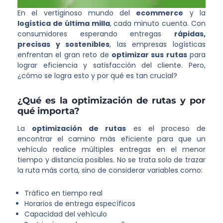
En el vertiginoso mundo del
ecommerce
y la
logística de última milla
, cada minuto cuenta. Con
consumidores esperando entregas
rápidas,
precisas y sostenibles
, las empresas logísticas
enfrentan el gran reto de
optimizar sus rutas
para
lograr eficiencia y satisfacción del cliente. Pero,
¿cómo se logra esto y por qué es tan crucial?
¿Qué es la optimización de rutas y por
qué importa?
La
optimización de rutas
es el proceso de
encontrar el camino más eficiente para que un
vehículo realice múltiples entregas en el menor
tiempo y distancia posibles. No se trata solo de trazar
la ruta más corta, sino de considerar variables como:
Tráfico en tiempo real
Horarios de entrega específicos
Capacidad del vehículo