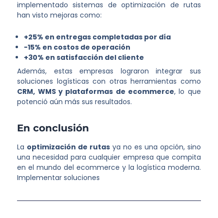
implementado sistemas de optimización de rutas
han visto mejoras como:
+25% en entregas completadas por día
-15% en costos de operación
+30% en satisfacción del cliente
Además, estas empresas lograron integrar sus
soluciones logísticas con otras herramientas como
CRM, WMS y plataformas de ecommerce
, lo que
potenció aún más sus resultados.
En conclusión
La
optimización de rutas
ya no es una opción, sino
una necesidad para cualquier empresa que compita
en el mundo del ecommerce y la logística moderna.
Implementar soluciones