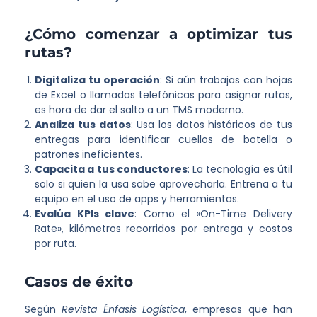
¿Cómo comenzar a optimizar tus
rutas?
Digitaliza tu operación
: Si aún trabajas con hojas
de Excel o llamadas telefónicas para asignar rutas,
es hora de dar el salto a un TMS moderno.
Analiza tus datos
: Usa los datos históricos de tus
entregas para identificar cuellos de botella o
patrones ineficientes.
Capacita a tus conductores
: La tecnología es útil
solo si quien la usa sabe aprovecharla. Entrena a tu
equipo en el uso de apps y herramientas.
Evalúa KPIs clave
: Como el «On-Time Delivery
Rate», kilómetros recorridos por entrega y costos
por ruta.
Casos de éxito
Según
Revista Énfasis Logística
, empresas que han