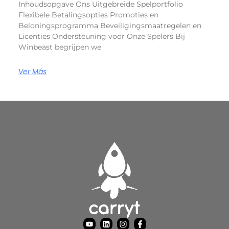
Inhoudsopgave Ons Uitgebreide Spelportfolio
Flexibele Betalingsopties Promoties en
Beloningsprogramma Beveiligingsmaatregelen en
Licenties Ondersteuning voor Onze Spelers Bij
Winbeast begrijpen we
Ver Más
Y
L
I
F