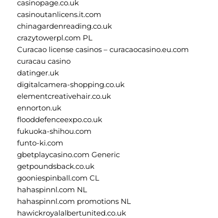
casinopage.co.uk
casinoutanlicens.it.com
chinagardenreading.co.uk
crazytowerpl.com PL
Curacao license casinos – curacaocasino.eu.com
curacau casino
datinger.uk
digitalcamera-shopping.co.uk
elementcreativehair.co.uk
ennorton.uk
flooddefenceexpo.co.uk
fukuoka-shihou.com
funto-ki.com
gbetplaycasino.com Generic
getpoundsback.co.uk
gooniespinball.com CL
hahaspinnl.com NL
hahaspinnl.com promotions NL
hawickroyalalbertunited.co.uk