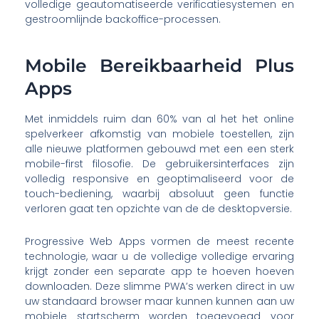
volledige geautomatiseerde verificatiesystemen en
gestroomlijnde backoffice-processen.
Mobile Bereikbaarheid Plus
Apps
Met inmiddels ruim dan 60% van al het het online
spelverkeer afkomstig van mobiele toestellen, zijn
alle nieuwe platformen gebouwd met een een sterk
mobile-first filosofie. De gebruikersinterfaces zijn
volledig responsive en geoptimaliseerd voor de
touch-bediening, waarbij absoluut geen functie
verloren gaat ten opzichte van de de desktopversie.
Progressive Web Apps vormen de meest recente
technologie, waar u de volledige volledige ervaring
krijgt zonder een separate app te hoeven hoeven
downloaden. Deze slimme PWA’s werken direct in uw
uw standaard browser maar kunnen kunnen aan uw
mobiele startscherm worden toegevoegd voor