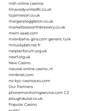
Irish online casinos
limavadyunitedfc.co.uk
lizjamieson.co.uk
margareteggleton.co.uk
marketbosworthbrewery.co.uk
mem-saab.com
milanbahis-giris.com generic turk
mrluckybet.net fr
natplanforum.org.uk
nesrf.org.uk
New Casino
nieuwe online casino_nl
nimbnet.com
no-kyc-casinos.eu.com
Our Partners
phonemonitoringservice.com CZ
ploughduloe.co.uk
Popular Casino
public