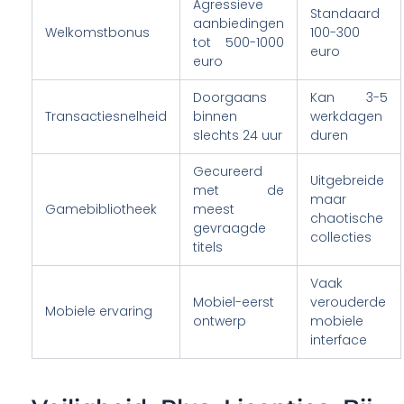
Agressieve
Standaard
aanbiedingen
Welkomstbonus
100-300
tot 500-1000
euro
euro
Doorgaans
Kan 3-5
Transactiesnelheid
binnen
werkdagen
slechts 24 uur
duren
Gecureerd
Uitgebreide
met de
maar
Gamebibliotheek
meest
chaotische
gevraagde
collecties
titels
Vaak
Mobiel-eerst
verouderde
Mobiele ervaring
ontwerp
mobiele
interface