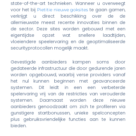
state-of-the-art technieken. Wanneer u overweegt
voor het bij
te gaan gamen,
Pietitie nieuwe goksites
verkrijgt u direct beschikking over de de
allernieuwste meest recente innovaties binnen de
de sector. Deze sites worden gebouwd met een
eigentijdse opzet wat snellere laadtijden,
vloeiendere speelervaring en de geoptimaliseerde
securityprotocollen mogelijk maakt.
Gevestigde aanbieders kampen soms door
gedateerde infrastructuur die door gedurende jaren
worden opgebouwd, waarbij verse providers vanaf
het nul kunnen beginnen met geavanceerde
systemen. Dit leidt in een een verbeterde
spelervaring vrij van de restricties van verouderde
systemen. Daarnaast worden deze nieuwe
aanbieders genoodzaakt om zich te profileren via
gunstigere startbonussen, unieke spelconcepten
plus gebruiksvriendelijke functies aan te kunnen
bieden.