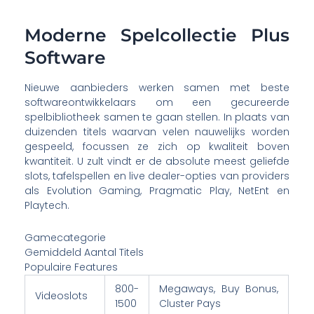
Moderne Spelcollectie Plus
Software
Nieuwe aanbieders werken samen met beste
softwareontwikkelaars om een gecureerde
spelbibliotheek samen te gaan stellen. In plaats van
duizenden titels waarvan velen nauwelijks worden
gespeeld, focussen ze zich op kwaliteit boven
kwantiteit. U zult vindt er de absolute meest geliefde
slots, tafelspellen en live dealer-opties van providers
als Evolution Gaming, Pragmatic Play, NetEnt en
Playtech.
Gamecategorie
Gemiddeld Aantal Titels
Populaire Features
800-
Megaways, Buy Bonus,
Videoslots
1500
Cluster Pays