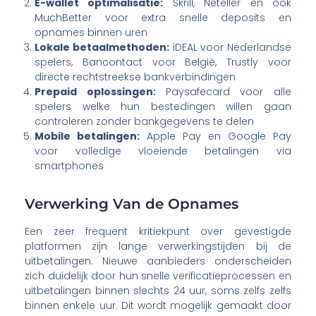
E-wallet optimalisatie:
Skrill, Neteller en ook
MuchBetter voor extra snelle deposits en
opnames binnen uren
Lokale betaalmethoden:
iDEAL voor Nederlandse
spelers, Bancontact voor België, Trustly voor
directe rechtstreekse bankverbindingen
Prepaid oplossingen:
Paysafecard voor alle
spelers welke hun bestedingen willen gaan
controleren zonder bankgegevens te delen
Mobile betalingen:
Apple Pay en Google Pay
voor volledige vloeiende betalingen via
smartphones
Verwerking Van de Opnames
Een zeer frequent kritiekpunt over gevestigde
platformen zijn lange verwerkingstijden bij de
uitbetalingen. Nieuwe aanbieders onderscheiden
zich duidelijk door hun snelle verificatieprocessen en
uitbetalingen binnen slechts 24 uur, soms zelfs zelfs
binnen enkele uur. Dit wordt mogelijk gemaakt door