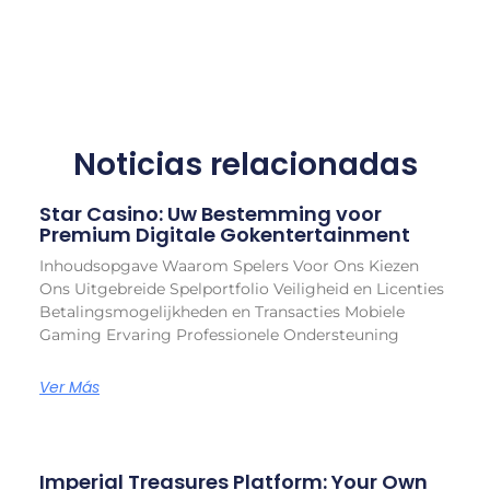
Noticias relacionadas
Star Casino: Uw Bestemming voor
Premium Digitale Gokentertainment
Inhoudsopgave Waarom Spelers Voor Ons Kiezen
Ons Uitgebreide Spelportfolio Veiligheid en Licenties
Betalingsmogelijkheden en Transacties Mobiele
Gaming Ervaring Professionele Ondersteuning
Ver Más
Imperial Treasures Platform: Your Own