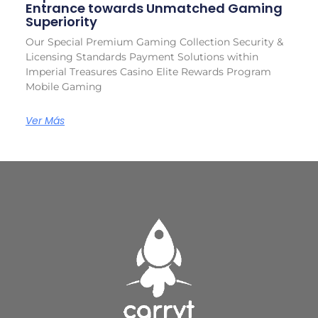
Entrance towards Unmatched Gaming
Superiority
Our Special Premium Gaming Collection Security &
Licensing Standards Payment Solutions within
Imperial Treasures Casino Elite Rewards Program
Mobile Gaming
Ver Más