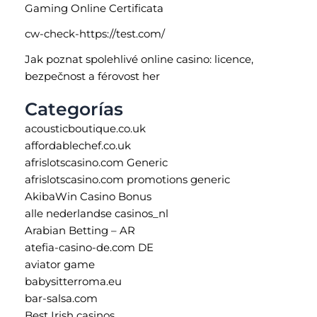
Gaming Online Certificata
cw-check-https://test.com/
Jak poznat spolehlivé online casino: licence,
bezpečnost a férovost her
Categorías
acousticboutique.co.uk
affordablechef.co.uk
afrislotscasino.com Generic
afrislotscasino.com promotions generic
AkibaWin Casino Bonus
alle nederlandse casinos_nl
Arabian Betting – AR
atefia-casino-de.com DE
aviator game
babysitterroma.eu
bar-salsa.com
Best Irish casinos