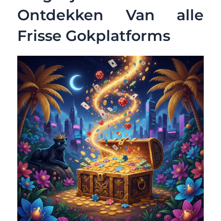
Ontdekken Van alle
Frisse Gokplatforms