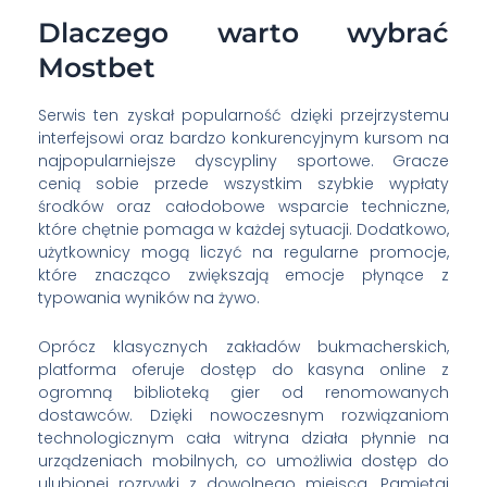
Dlaczego warto wybrać
Mostbet
Serwis ten zyskał popularność dzięki przejrzystemu
interfejsowi oraz bardzo konkurencyjnym kursom na
najpopularniejsze dyscypliny sportowe. Gracze
cenią sobie przede wszystkim szybkie wypłaty
środków oraz całodobowe wsparcie techniczne,
które chętnie pomaga w każdej sytuacji. Dodatkowo,
użytkownicy mogą liczyć na regularne promocje,
które znacząco zwiększają emocje płynące z
typowania wyników na żywo.
Oprócz klasycznych zakładów bukmacherskich,
platforma oferuje dostęp do kasyna online z
ogromną biblioteką gier od renomowanych
dostawców. Dzięki nowoczesnym rozwiązaniom
technologicznym cała witryna działa płynnie na
urządzeniach mobilnych, co umożliwia dostęp do
ulubionej rozrywki z dowolnego miejsca. Pamiętaj