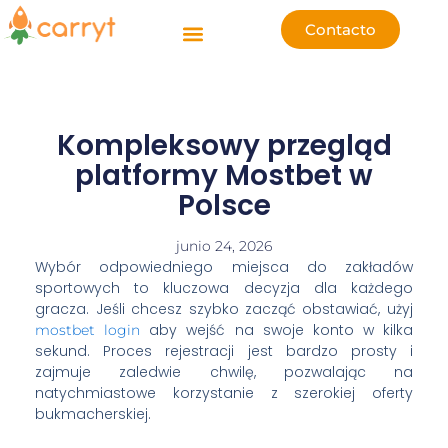
Ir
Contacto
al
contenido
Kompleksowy przegląd
platformy Mostbet w
Polsce
junio 24, 2026
Wybór odpowiedniego miejsca do zakładów
sportowych to kluczowa decyzja dla każdego
gracza. Jeśli chcesz szybko zacząć obstawiać, użyj
aby wejść na swoje konto w kilka
mostbet login
sekund. Proces rejestracji jest bardzo prosty i
zajmuje zaledwie chwilę, pozwalając na
natychmiastowe korzystanie z szerokiej oferty
bukmacherskiej.