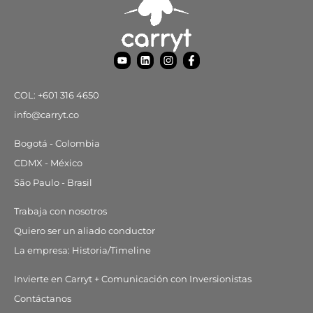
Y
L
I
F
o
i
n
a
u
n
s
c
t
k
t
e
COL: +601 316 4650
u
e
a
b
b
d
g
o
info@carryt.co
e
i
r
o
n
a
k
m
-
Bogotá - Colombia
f
CDMX - México
São Paulo - Brasil
Trabaja con nosotros
Quiero ser un aliado conductor
La empresa: Historia/Timeline
Invierte en Carryt + Comunicación con Inversionistas
Contáctanos