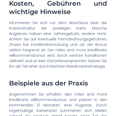
Kosten, Gebühren und
wichtige Hinweise
Informieren Sie sich vor dem Abschluss über die
Kostenstruktur der jeweiligen Karte. Manche
Angebote haben eine Jahresgebühr, andere nicht.
Achten Sie auf eventuelle Fremdwährungsgebühren,
Zinsen bei Kreditkartennutzung und ob der Bonus
zeitlich begrenzt ist. Der miles and more kreditkarte
willkommensbonus wird durch seriöse Konditionen
definiert und ist kein Garantieversprechen. Nutzen Sie
ihn als Teil einer durchdachten Reisekostenstrategie.
Beispiele aus der Praxis
Angenommen Sie erhalten den miles and more
kreditkarte willkommensbonus und planen in den
kommenden 12 Monaten eine Flugreise. Durch
regelmäßige Karteinsatz summieren sich Meilen