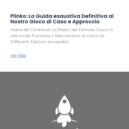
Plinko: La Guida esaustiva Definitiva al
Nostro Gioco di Caso e Approccio
Indice dei Contenuti Le Radici del Famoso Gioco In
che modo Funziona il Meccanismo di Gioco Le
Differenti Edizioni Accessibili
Ver Más