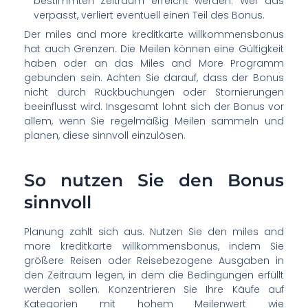
bestimmten Zeitraum erreicht werden. Wer das
verpasst, verliert eventuell einen Teil des Bonus.
Der miles and more kreditkarte willkommensbonus
hat auch Grenzen. Die Meilen können eine Gültigkeit
haben oder an das Miles and More Programm
gebunden sein. Achten Sie darauf, dass der Bonus
nicht durch Rückbuchungen oder Stornierungen
beeinflusst wird. Insgesamt lohnt sich der Bonus vor
allem, wenn Sie regelmäßig Meilen sammeln und
planen, diese sinnvoll einzulösen.
So nutzen Sie den Bonus
sinnvoll
Planung zahlt sich aus. Nutzen Sie den miles and
more kreditkarte willkommensbonus, indem Sie
größere Reisen oder Reisebezogene Ausgaben in
den Zeitraum legen, in dem die Bedingungen erfüllt
werden sollen. Konzentrieren Sie Ihre Käufe auf
Kategorien mit hohem Meilenwert wie