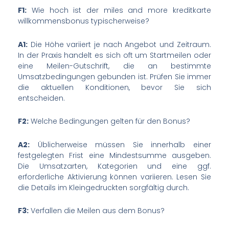
F1:
Wie hoch ist der miles and more kreditkarte
willkommensbonus typischerweise?
A1:
Die Höhe variiert je nach Angebot und Zeitraum.
In der Praxis handelt es sich oft um Startmeilen oder
eine Meilen-Gutschrift, die an bestimmte
Umsatzbedingungen gebunden ist. Prüfen Sie immer
die aktuellen Konditionen, bevor Sie sich
entscheiden.
F2:
Welche Bedingungen gelten für den Bonus?
A2:
Üblicherweise müssen Sie innerhalb einer
festgelegten Frist eine Mindestsumme ausgeben.
Die Umsatzarten, Kategorien und eine ggf.
erforderliche Aktivierung können variieren. Lesen Sie
die Details im Kleingedruckten sorgfältig durch.
F3:
Verfallen die Meilen aus dem Bonus?