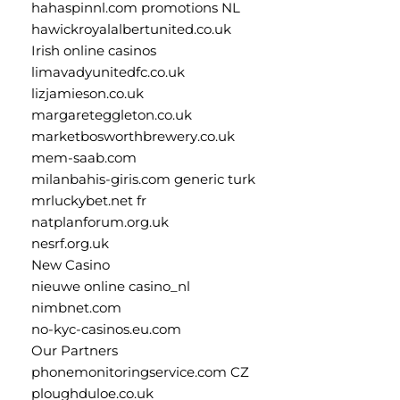
hahaspinnl.com promotions NL
hawickroyalalbertunited.co.uk
Irish online casinos
limavadyunitedfc.co.uk
lizjamieson.co.uk
margareteggleton.co.uk
marketbosworthbrewery.co.uk
mem-saab.com
milanbahis-giris.com generic turk
mrluckybet.net fr
natplanforum.org.uk
nesrf.org.uk
New Casino
nieuwe online casino_nl
nimbnet.com
no-kyc-casinos.eu.com
Our Partners
phonemonitoringservice.com CZ
ploughduloe.co.uk