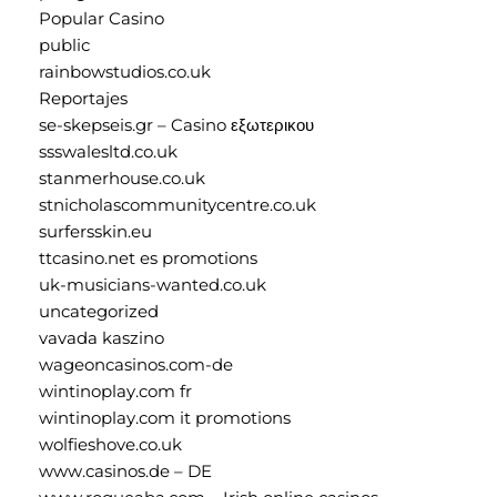
Popular Casino
public
rainbowstudios.co.uk
Reportajes
se-skepseis.gr – Casino εξωτερικου
ssswalesltd.co.uk
stanmerhouse.co.uk
stnicholascommunitycentre.co.uk
surfersskin.eu
ttcasino.net es promotions
uk-musicians-wanted.co.uk
uncategorized
vavada kaszino
wageoncasinos.com-de
wintinoplay.com fr
wintinoplay.com it promotions
wolfieshove.co.uk
www.casinos.de – DE