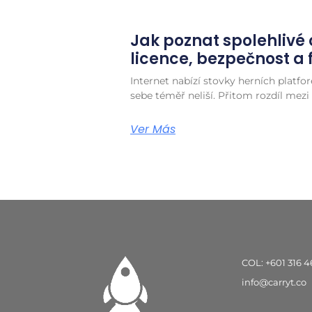
Jak poznat spolehlivé 
licence, bezpečnost a 
Internet nabízí stovky herních platfo
sebe téměř neliší. Přitom rozdíl mez
Ver Más
COL: +601 316 
info@carryt.co