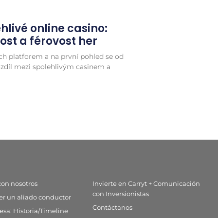
hlivé online casino:
ost a férovost her
ích platforem a na první pohled se od
ozdíl mezi spolehlivým casinem a
con nosotros
Invierte en Carryt + Comunicación
con Inversionistas
er un aliado conductor
Contáctanos
sa: Historia/Timeline