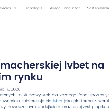
rvicios
Tecnología
Aliado Conductor
Sostenibilid
kmacherskiej lvbet na
im rynku
nio 16, 2026
emnych to kluczowy krok dla każdego fana sportowy
 pewnością zainteresuje cię
jako platforma z szero
lvbet
aczy nowoczesnym podejściem oraz przejrzystą aplikac