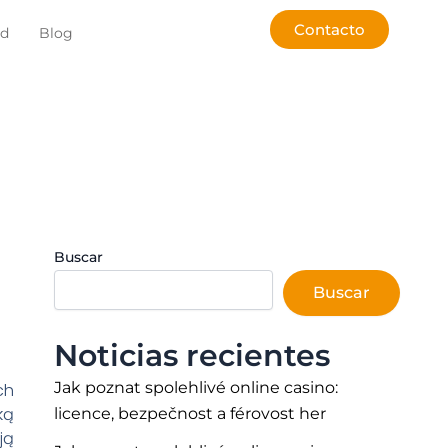
Contacto
ad
Blog
Buscar
Buscar
Noticias recientes
Jak poznat spolehlivé online casino:
ch
ką
licence, bezpečnost a férovost her
ją