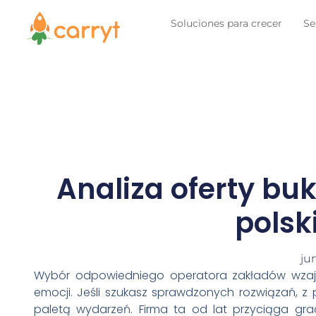
Ir
Soluciones para crecer
Se
al
contenido
Analiza oferty bu
polsk
ju
Wybór odpowiedniego operatora zakładów wzaj
emocji. Jeśli szukasz sprawdzonych rozwiązań, z
paletą wydarzeń. Firma ta od lat przyciąga gr