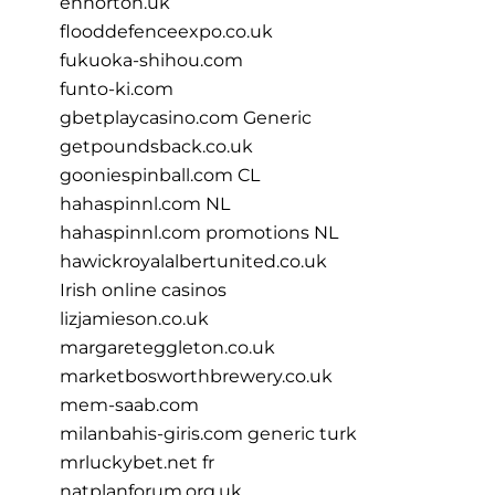
ennorton.uk
flooddefenceexpo.co.uk
fukuoka-shihou.com
funto-ki.com
gbetplaycasino.com Generic
getpoundsback.co.uk
gooniespinball.com CL
hahaspinnl.com NL
hahaspinnl.com promotions NL
hawickroyalalbertunited.co.uk
Irish online casinos
lizjamieson.co.uk
margareteggleton.co.uk
marketbosworthbrewery.co.uk
mem-saab.com
milanbahis-giris.com generic turk
mrluckybet.net fr
natplanforum.org.uk