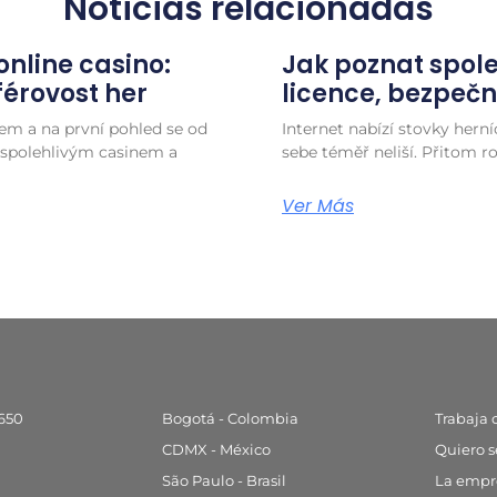
Noticias relacionadas
online casino:
Jak poznat spole
férovost her
licence, bezpečn
rem a na první pohled se od
Internet nabízí stovky hern
i spolehlivým casinem a
sebe téměř neliší. Přitom r
Ver Más
4650
Bogotá - Colombia
Trabaja 
CDMX - México
Quiero s
São Paulo - Brasil
La empre