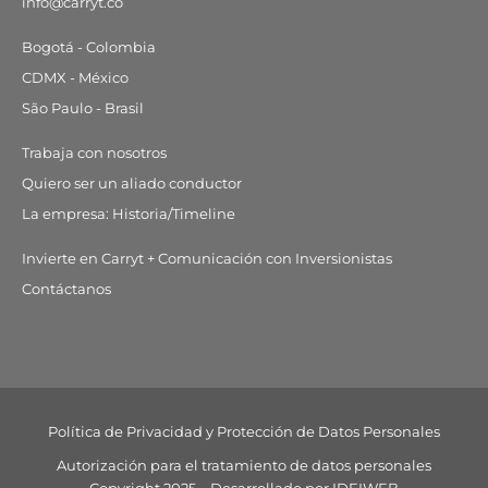
info@carryt.co
e
i
r
o
n
a
k
m
-
Bogotá - Colombia
f
CDMX - México
São Paulo - Brasil
Trabaja con nosotros
Quiero ser un aliado conductor
La empresa: Historia/Timeline
Invierte en Carryt + Comunicación con Inversionistas
Contáctanos
Política de Privacidad y Protección de Datos Personales
Autorización para el tratamiento de datos personales