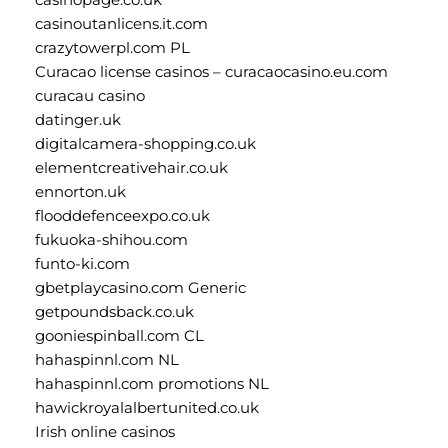
casinoutanlicens.it.com
crazytowerpl.com PL
Curacao license casinos – curacaocasino.eu.com
curacau casino
datinger.uk
digitalcamera-shopping.co.uk
elementcreativehair.co.uk
ennorton.uk
flooddefenceexpo.co.uk
fukuoka-shihou.com
funto-ki.com
gbetplaycasino.com Generic
getpoundsback.co.uk
gooniespinball.com CL
hahaspinnl.com NL
hahaspinnl.com promotions NL
hawickroyalalbertunited.co.uk
Irish online casinos