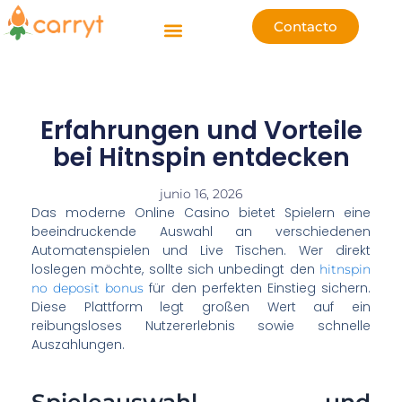
Ir
Contacto
al
contenido
Erfahrungen und Vorteile
bei Hitnspin entdecken
junio 16, 2026
Das moderne Online Casino bietet Spielern eine
beeindruckende Auswahl an verschiedenen
Automatenspielen und Live Tischen. Wer direkt
loslegen möchte, sollte sich unbedingt den
hitnspin
für den perfekten Einstieg sichern.
no deposit bonus
Diese Plattform legt großen Wert auf ein
reibungsloses Nutzererlebnis sowie schnelle
Auszahlungen.