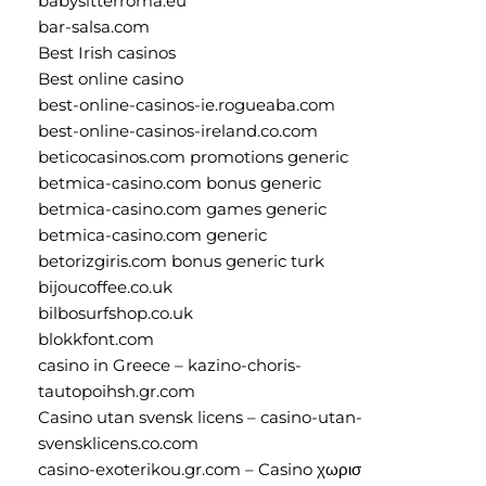
babysitterroma.eu
bar-salsa.com
Best Irish casinos
Best online casino
best-online-casinos-ie.rogueaba.com
best-online-casinos-ireland.co.com
beticocasinos.com promotions generic
betmica-casino.com bonus generic
betmica-casino.com games generic
betmica-casino.com generic
betorizgiris.com bonus generic turk
bijoucoffee.co.uk
bilbosurfshop.co.uk
blokkfont.com
casino in Greece – kazino-choris-
tautopoihsh.gr.com
Casino utan svensk licens – casino-utan-
svensklicens.co.com
casino-exoterikou.gr.com – Casino χωρισ