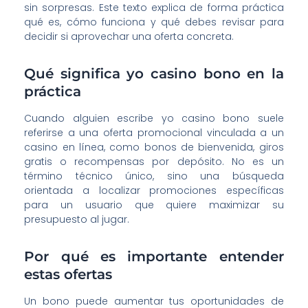
sin sorpresas. Este texto explica de forma práctica
qué es, cómo funciona y qué debes revisar para
decidir si aprovechar una oferta concreta.
Qué significa yo casino bono en la
práctica
Cuando alguien escribe yo casino bono suele
referirse a una oferta promocional vinculada a un
casino en línea, como bonos de bienvenida, giros
gratis o recompensas por depósito. No es un
término técnico único, sino una búsqueda
orientada a localizar promociones específicas
para un usuario que quiere maximizar su
presupuesto al jugar.
Por qué es importante entender
estas ofertas
Un bono puede aumentar tus oportunidades de