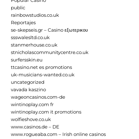
Popular Casino
public
rainbowstudios.co.uk
Reportajes
se-skepseis.gr – Casino εξωτερικου
ssswalesltd.co.uk
stanmerhouse.co.uk
stnicholascommunitycentre.co.uk
surfersskin.eu
ttcasino.net es promotions
uk-musicians-wanted.co.uk
uncategorized
vavada kaszino
wageoncasinos.com-de
wintinoplay.com fr
wintinoplay.com it promotions
wolfieshove.co.uk
www.casinos.de – DE
www.rogueaba.com – Irish online casinos