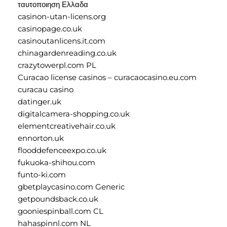
ταυτοποιηση Ελλαδα
casinon-utan-licens.org
casinopage.co.uk
casinoutanlicens.it.com
chinagardenreading.co.uk
crazytowerpl.com PL
Curacao license casinos – curacaocasino.eu.com
curacau casino
datinger.uk
digitalcamera-shopping.co.uk
elementcreativehair.co.uk
ennorton.uk
flooddefenceexpo.co.uk
fukuoka-shihou.com
funto-ki.com
gbetplaycasino.com Generic
getpoundsback.co.uk
gooniespinball.com CL
hahaspinnl.com NL