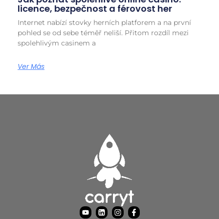
licence, bezpečnost a férovost her
Internet nabízí stovky herních platforem a na první
pohled se od sebe téměř neliší. Přitom rozdíl mezi
spolehlivým casinem a
Ver Más
Y
L
I
F
o
i
n
a