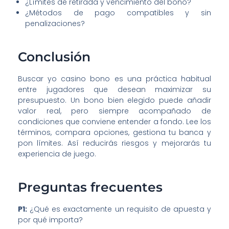
¿Límites de retirada y vencimiento del bono?
¿Métodos de pago compatibles y sin
penalizaciones?
Conclusión
Buscar yo casino bono es una práctica habitual
entre jugadores que desean maximizar su
presupuesto. Un bono bien elegido puede añadir
valor real, pero siempre acompañado de
condiciones que conviene entender a fondo. Lee los
términos, compara opciones, gestiona tu banca y
pon límites. Así reducirás riesgos y mejorarás tu
experiencia de juego.
Preguntas frecuentes
P1:
¿Qué es exactamente un requisito de apuesta y
por qué importa?