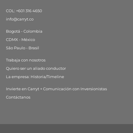
u
n
s
c
t
k
t
e
COL: +601 316 4650
u
e
a
b
b
d
g
o
info@carryt.co
e
i
r
o
n
a
k
m
-
Bogotá - Colombia
f
CDMX - México
São Paulo - Brasil
Trabaja con nosotros
Quiero ser un aliado conductor
La empresa: Historia/Timeline
Invierte en Carryt + Comunicación con Inversionistas
Contáctanos