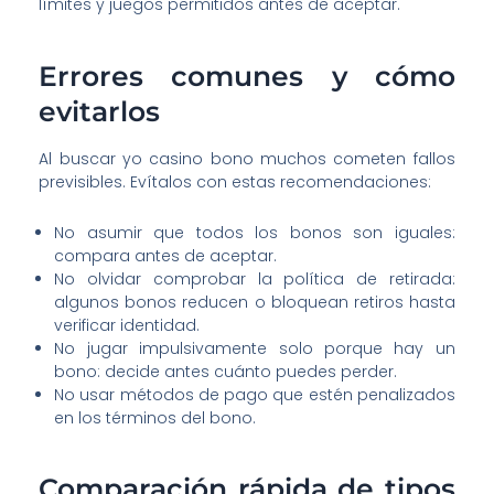
límites y juegos permitidos antes de aceptar.
Errores comunes y cómo
evitarlos
Al buscar yo casino bono muchos cometen fallos
previsibles. Evítalos con estas recomendaciones:
No asumir que todos los bonos son iguales:
compara antes de aceptar.
No olvidar comprobar la política de retirada:
algunos bonos reducen o bloquean retiros hasta
verificar identidad.
No jugar impulsivamente solo porque hay un
bono: decide antes cuánto puedes perder.
No usar métodos de pago que estén penalizados
en los términos del bono.
Comparación rápida de tipos