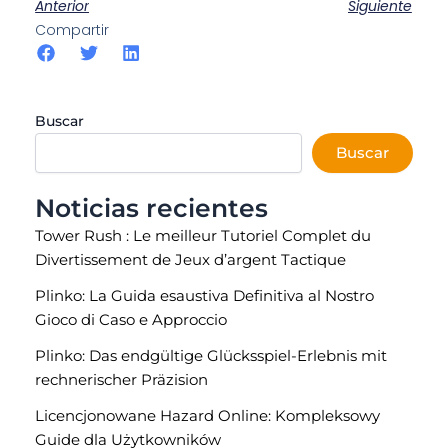
Anterior
Siguiente
Compartir
Buscar
Buscar
Noticias recientes
Tower Rush : Le meilleur Tutoriel Complet du
Divertissement de Jeux d’argent Tactique
Plinko: La Guida esaustiva Definitiva al Nostro
Gioco di Caso e Approccio
Plinko: Das endgültige Glücksspiel-Erlebnis mit
rechnerischer Präzision
Licencjonowane Hazard Online: Kompleksowy
Guide dla Użytkowników