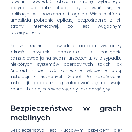
powinni odwiedzić oficjalną stronę wybranego
kasyna lub bukmachera, aby upewnić się, że
aplikacja jest bezpieczna i legalna. Wiele platform
umożliwia pobranie aplikacji bezpośrednio z ich
strony internetowej, co jest wygodnym
rozwiązaniem.
Po znalezieniu odpowiedniej aplikacji, wystarczy
kliknąć przycisk pobierania, a następnie
zainstalować ją na swoim urządzeniu. W przypadku
niektórych systemów operacyjnych, takich jak
Android, może być konieczne włączenie opcji
instalacji z nieznanych źródeł. Po zakończeniu
instalacji, gracze mogą zalogować się na swoje
konto lub zarejestrować się, aby rozpocząć grę.
Bezpieczeństwo w grach
mobilnych
Bezpieczeństwo jest kluczowym aspektem gier