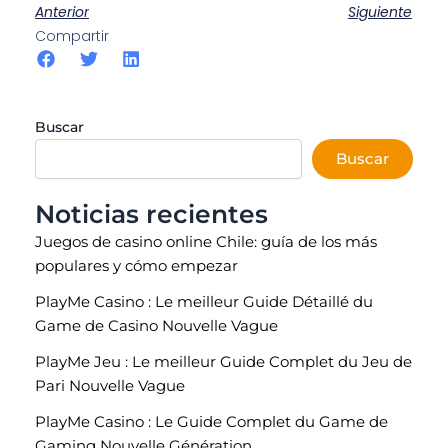
Anterior
Siguiente
Compartir
Buscar
Buscar
Noticias recientes
Juegos de casino online Chile: guía de los más
populares y cómo empezar
PlayMe Casino : Le meilleur Guide Détaillé du
Game de Casino Nouvelle Vague
PlayMe Jeu : Le meilleur Guide Complet du Jeu de
Pari Nouvelle Vague
PlayMe Casino : Le Guide Complet du Game de
Gaming Nouvelle Génération