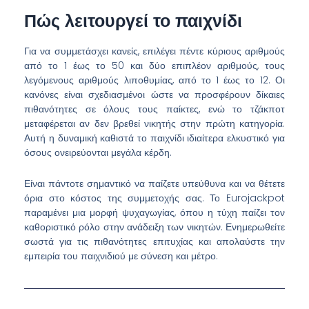
Πώς λειτουργεί το παιχνίδι
Για να συμμετάσχει κανείς, επιλέγει πέντε κύριους αριθμούς
από το 1 έως το 50 και δύο επιπλέον αριθμούς, τους
λεγόμενους αριθμούς λιποθυμίας, από το 1 έως το 12. Οι
κανόνες είναι σχεδιασμένοι ώστε να προσφέρουν δίκαιες
πιθανότητες σε όλους τους παίκτες, ενώ το τζάκποτ
μεταφέρεται αν δεν βρεθεί νικητής στην πρώτη κατηγορία.
Αυτή η δυναμική καθιστά το παιχνίδι ιδιαίτερα ελκυστικό για
όσους ονειρεύονται μεγάλα κέρδη.
Είναι πάντοτε σημαντικό να παίζετε υπεύθυνα και να θέτετε
όρια στο κόστος της συμμετοχής σας. Το Eurojackpot
παραμένει μια μορφή ψυχαγωγίας, όπου η τύχη παίζει τον
καθοριστικό ρόλο στην ανάδειξη των νικητών. Ενημερωθείτε
σωστά για τις πιθανότητες επιτυχίας και απολαύστε την
εμπειρία του παιχνιδιού με σύνεση και μέτρο.