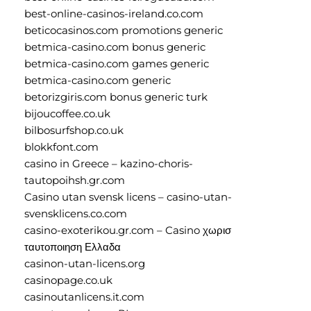
best-online-casinos-ireland.co.com
beticocasinos.com promotions generic
betmica-casino.com bonus generic
betmica-casino.com games generic
betmica-casino.com generic
betorizgiris.com bonus generic turk
bijoucoffee.co.uk
bilbosurfshop.co.uk
blokkfont.com
casino in Greece – kazino-choris-
tautopoihsh.gr.com
Casino utan svensk licens – casino-utan-
svensklicens.co.com
casino-exoterikou.gr.com – Casino χωρισ
ταυτοποιηση Ελλαδα
casinon-utan-licens.org
casinopage.co.uk
casinoutanlicens.it.com