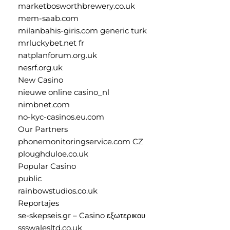
marketbosworthbrewery.co.uk
mem-saab.com
milanbahis-giris.com generic turk
mrluckybet.net fr
natplanforum.org.uk
nesrf.org.uk
New Casino
nieuwe online casino_nl
nimbnet.com
no-kyc-casinos.eu.com
Our Partners
phonemonitoringservice.com CZ
ploughduloe.co.uk
Popular Casino
public
rainbowstudios.co.uk
Reportajes
se-skepseis.gr – Casino εξωτερικου
ssswalesltd.co.uk