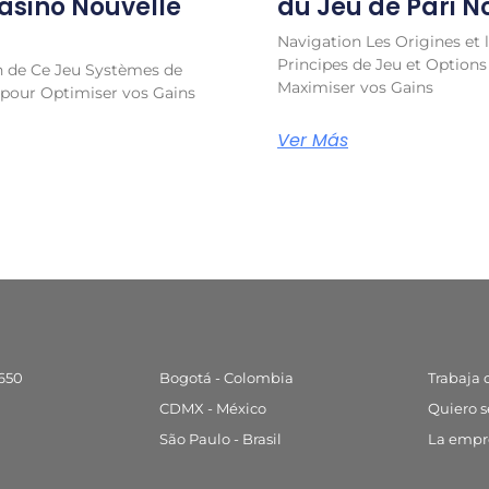
asino Nouvelle
du Jeu de Pari 
Navigation Les Origines et
Principes de Jeu et Option
on de Ce Jeu Systèmes de
Maximiser vos Gains
 pour Optimiser vos Gains
Ver Más
4650
Bogotá - Colombia
Trabaja 
CDMX - México
Quiero s
São Paulo - Brasil
La empre