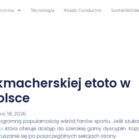
rvicios
Tecnología
Aliado Conductor
Sostenibilid
kmacherskiej etoto w
olsce
nio 18, 2026
 ogromną popularnością wśród fanów sportu. Jeśli szuka
która oferuje dostęp do szerokiej gamy dyscyplin. Każ
to
poruszanie się po poszczególnych sekcjach strony.