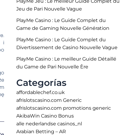
PlayMe Jeu : Le meilleur Guide Complet du
Jeu de Pari Nouvelle Vague
PlayMe Casino : Le Guide Complet du
Game de Gaming Nouvelle Génération
e.
PlayMe Casino : Le Guide Complet du
 i
Divertissement de Casino Nouvelle Vague
po
PlayMe Casino : Le meilleur Guide Détaillé
du Game de Pari Nouvelle Ère
go
że
Categorías
im
affordablechef.co.uk
mę
afrislotscasino.com Generic
afrislotscasino.com promotions generic
AkibaWin Casino Bonus
alle nederlandse casinos_nl
Arabian Betting – AR
te