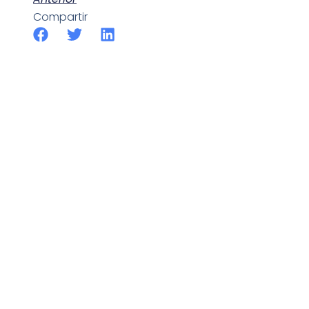
Compartir