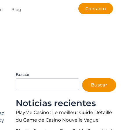
Contacto
ad
Blog
Buscar
Buscar
Noticias recientes
PlayMe Casino : Le meilleur Guide Détaillé
sz
dy
du Game de Casino Nouvelle Vague