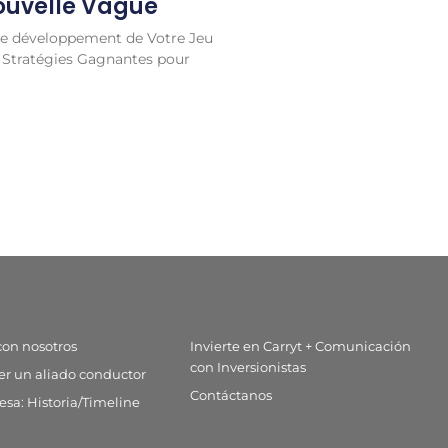
Nouvelle Vague
 le développement de Votre Jeu
s Stratégies Gagnantes pour
con nosotros
Invierte en Carryt + Comunicación
con Inversionistas
er un aliado conductor
Contáctanos
sa: Historia/Timeline