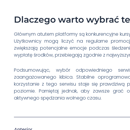
Dlaczego warto wybrać 
Głównym atutem platformy są konkurencyjne kursy 
Użytkownicy mogą liczyć na regularne promocj
zwiększają potencjalne emocje podczas śledzeni
wypłatę środków, przebiegają zgodnie z najwyższ
Podsumowując, wybór odpowiedniego serw
zaangażowanego kibica. Stabilne oprogramowan
korzystanie z tego serwisu staje się prawdziwą
poziomie. Pamiętaj jednak, aby zawsze grać od
aktywnego spędzania wolnego czasu.
Anterior