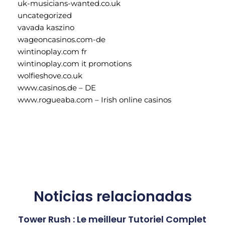
uk-musicians-wanted.co.uk
uncategorized
vavada kaszino
wageoncasinos.com-de
wintinoplay.com fr
wintinoplay.com it promotions
wolfieshove.co.uk
www.casinos.de – DE
www.rogueaba.com – Irish online casinos
Noticias relacionadas
Tower Rush : Le meilleur Tutoriel Complet