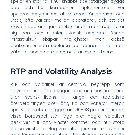
spelar en stor roll i hur snabbt spelkataloger byggs
upp och hur kampanjer implementeras. För
spelaren betyder det att villkoren för bonusar och
uttag ofta varierar mellan operatörer, och att det
krävs noggrann jämförelse innan man registrerar
sig inom och utanför svensk licensram. Denna
infrastruktur skapar möjligheter men också
osäkerheter som spelaren bör känna till när man
väljer att spela casino online utan svensk licens.
RTP and Volatility Analysis
RTP och volatilitet är centrala begrepp som
påverkar hur dina pengar arbetar i casino online
utan svensk licens. RTP anger den teoretiska
återbetalningen över lång tid och varierar mellan
speltyper; slots kan ligga runt 96–98 procent medan
vissa bordsspel står låga eller högre. Volatilitet
beskriver hur ofta vinster kommer och hur stora
dessa vinster är. Hög volatilitet ger stora maxvinster
men längre perioder utan utbetalningar, medan låg