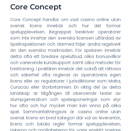
Core Concept
Core Concept handlar om vad casino online utan
svensk licens innebär och hur det formar
spelupplevelsen. Begreppet beskriver operatörer
som inte innehar den svenska licensen utfärdad av
Spelinspektionen och därmed följer andra regelverk
än den svenska marknaden. För spelaren innebär
detta ofta ett bredare spelutbud, olika bonusvillkor
och varierande kundsupport samt olika metoder för
tvistlösning. I praktiken innebär det också att rättvisa
och säkerhet ofta regleras av operatörens egen
licens eller av regulatorer i jurisdiktioner som Malta,
Curacao eller Storbritannien. En viktig del av detta
landskap är tillgången till oberoende tester av
slumpgeneratorn och spelexponeringar som styr
hur ofta och hur mycket man kan vinna på olika
spel. Sammanfattningsvis är casino online utan
svensk licens en bred kategori där val av leverantör,
licens och lokala regler formar spelupplevelsen,
riskerna och möjligheterna för varje enskild spelare