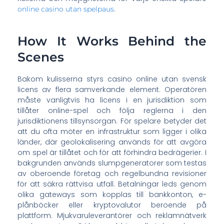
.
online casino utan spelpaus
How It Works Behind the
Scenes
Bakom kulisserna styrs casino online utan svensk
licens av flera samverkande element. Operatören
måste vanligtvis ha licens i en jurisdiktion som
tillåter online-spel och följa reglerna i den
jurisdiktionens tillsynsorgan. För spelare betyder det
att du ofta möter en infrastruktur som ligger i olika
länder, där geolokalisering används för att avgöra
om spel är tillåtet och för att förhindra bedrägerier. I
bakgrunden används slumpgeneratorer som testas
av oberoende företag och regelbundna revisioner
för att säkra rättvisa utfall. Betalningar leds genom
olika gateways som kopplas till bankkonton, e-
plånböcker eller kryptovalutor beroende på
plattform. Mjukvaruleverantörer och reklamnätverk