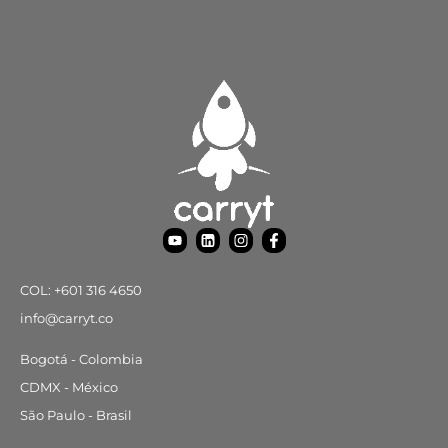
Y
L
I
F
o
i
n
a
u
n
s
c
t
k
t
e
COL: +601 316 4650
u
e
a
b
b
d
g
o
info@carryt.co
e
i
r
o
n
a
k
m
-
Bogotá - Colombia
f
CDMX - México
São Paulo - Brasil