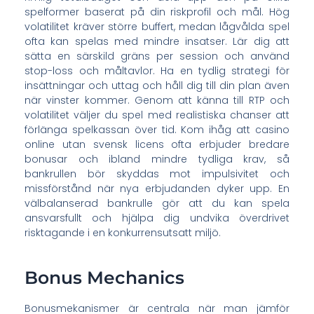
spelformer baserat på din riskprofil och mål. Hög
volatilitet kräver större buffert, medan lågvålda spel
ofta kan spelas med mindre insatser. Lär dig att
sätta en särskild gräns per session och använd
stop-loss och måltavlor. Ha en tydlig strategi för
insättningar och uttag och håll dig till din plan även
när vinster kommer. Genom att känna till RTP och
volatilitet väljer du spel med realistiska chanser att
förlänga spelkassan över tid. Kom ihåg att casino
online utan svensk licens ofta erbjuder bredare
bonusar och ibland mindre tydliga krav, så
bankrullen bör skyddas mot impulsivitet och
missförstånd när nya erbjudanden dyker upp. En
välbalanserad bankrulle gör att du kan spela
ansvarsfullt och hjälpa dig undvika överdrivet
risktagande i en konkurrensutsatt miljö.
Bonus Mechanics
Bonusmekanismer är centrala när man jämför