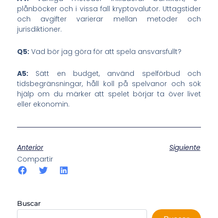
plånböcker och i vissa fall kryptovalutor. Uttagstider
och avgifter varierar mellan metoder och
jurisdiktioner.
Q5:
Vad bör jag göra för att spela ansvarsfullt?
A5:
Sätt en budget, använd spelförbud och
tidsbegränsningar, håll koll på spelvanor och sök
hjälp om du märker att spelet börjar ta över livet
eller ekonomin.
Anterior
Siguiente
Compartir
Buscar