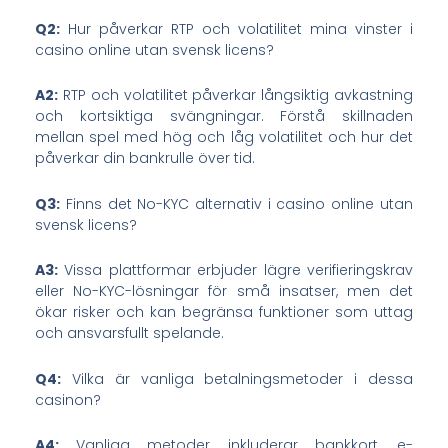
Q2:
Hur påverkar RTP och volatilitet mina vinster i
casino online utan svensk licens?
A2:
RTP och volatilitet påverkar långsiktig avkastning
och kortsiktiga svängningar. Förstå skillnaden
mellan spel med hög och låg volatilitet och hur det
påverkar din bankrulle över tid.
Q3:
Finns det No-KYC alternativ i casino online utan
svensk licens?
A3:
Vissa plattformar erbjuder lägre verifieringskrav
eller No-KYC-lösningar för små insatser, men det
ökar risker och kan begränsa funktioner som uttag
och ansvarsfullt spelande.
Q4:
Vilka är vanliga betalningsmetoder i dessa
casinon?
A4:
Vanliga metoder inkluderar bankkort, e-