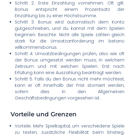
Schritt 2: Erste Einzahlung vornehmen. Oft gilt:
Bonus entspricht einem Prozentsatz der
Einzahlung bis zu einer Höchstsumme.
Schritt 3: Bonus wird automatisch dem Konto
gutgeschrieben, und du kannst mit dem Spielen
beginnen. Beachte: Nicht alle Spiele zählen gleich
stark für die Umsatzanforderung im betano
willkommensbonus.
Schritt 4: Umsatzbedingungen prüfen, also wie oft
der Bonus umgesetzt werden muss, in welchem
Zeitraum und mit welchen Spielen. Erst nach
Erfüllung kann eine Auszahlung beantragt werden.
Schritt 5: Falls du den Bonus nicht mehr möchtest,
kann er oft innerhalb der Frist storniert werden,
sofern dies in den Allgemeinen
Geschäftsbedingungen vorgesehen ist.
Vorteile und Grenzen
Vorteile: Mehr Spielkapital, um verschiedene Spiele
zu testen; zusätzliche Flexibilität beim Einstieg;