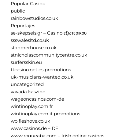
Popular Casino
public
rainbowstudios.co.uk
Reportajes
se-skepseis.gr – Casino εξωτερικου
ssswalesltd.co.uk
stanmerhouse.co.uk
stnicholascommunitycentre.co.uk
surfersskin.eu
ttcasino.net es promotions
uk-musicians-wanted.co.uk
uncategorized
vavada kaszino
wageoncasinos.com-de
wintinoplay.com fr
wintinoplay.com it promotions
wolfieshove.co.uk
www.casinos.de – DE
www.rogueaba.com – Irish online casinos