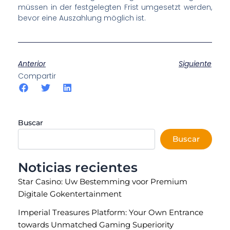
müssen in der festgelegten Frist umgesetzt werden,
bevor eine Auszahlung möglich ist.
Anterior
Siguiente
Compartir
Buscar
Buscar
Noticias recientes
Star Casino: Uw Bestemming voor Premium
Digitale Gokentertainment
Imperial Treasures Platform: Your Own Entrance
towards Unmatched Gaming Superiority