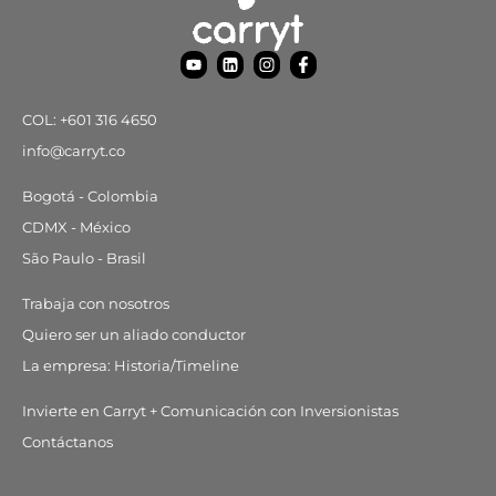
Y
L
I
F
o
i
n
a
u
n
s
c
t
k
t
e
COL: +601 316 4650
u
e
a
b
b
d
g
o
info@carryt.co
e
i
r
o
n
a
k
m
-
Bogotá - Colombia
f
CDMX - México
São Paulo - Brasil
Trabaja con nosotros
Quiero ser un aliado conductor
La empresa: Historia/Timeline
Invierte en Carryt + Comunicación con Inversionistas
Contáctanos