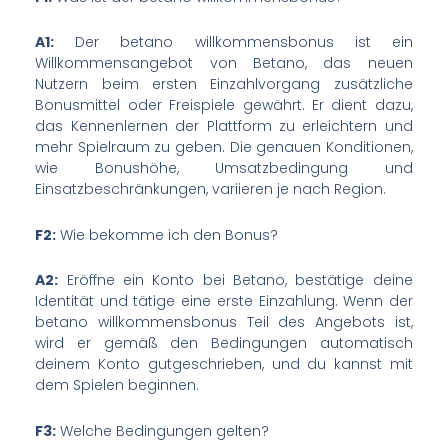
A1:
Der betano willkommensbonus ist ein
Willkommensangebot von Betano, das neuen
Nutzern beim ersten Einzahlvorgang zusätzliche
Bonusmittel oder Freispiele gewährt. Er dient dazu,
das Kennenlernen der Plattform zu erleichtern und
mehr Spielraum zu geben. Die genauen Konditionen,
wie Bonushöhe, Umsatzbedingung und
Einsatzbeschränkungen, variieren je nach Region.
F2:
Wie bekomme ich den Bonus?
A2:
Eröffne ein Konto bei Betano, bestätige deine
Identität und tätige eine erste Einzahlung. Wenn der
betano willkommensbonus Teil des Angebots ist,
wird er gemäß den Bedingungen automatisch
deinem Konto gutgeschrieben, und du kannst mit
dem Spielen beginnen.
F3:
Welche Bedingungen gelten?