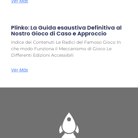
Ver Más
Plinko: La Guida esaustiva Definitiva al
Nostro Gioco di Caso e Approccio
Indice dei Contenuti Le Radici del Famoso Gioco In
che modo Funziona il Meccanismo di Gioco Le
Differenti Edizioni Accessibili
Ver Más