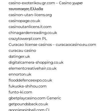
casino-exoterikou.gr.com – Casino χωρισ
ταυτοποιηση Ελλαδα
casinon-utan-licens.org
casinopage.co.uk
casinoutanlicens.it.com
chinagardenreading.co.uk
crazytowerpl.com PL
Curacao license casinos – curacaocasino.eu.com
curacau casino
datinger.uk
digitalcamera-shopping.co.uk
elementcreativehair.co.uk
ennorton.uk
flooddefenceexpo.co.uk
fukuoka-shihou.com
funto-ki.com
gbetplaycasino.com Generic
getpoundsback.co.uk
gooniespinball.com CL