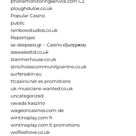
phonemonitoringservice.com CZ
ploughduloe.co.uk
Popular Casino
public
rainbowstudios.co.uk
Reportajes
se-skepseis.gr – Casino εξωτερικου
ssswalesltd.co.uk
stanmerhouse.co.uk
stnicholascommunitycentre.co.uk
surfersskin.eu
ttcasino.net es promotions
uk-musicians-wanted.co.uk
uncategorized
vavada kaszino
wageoncasinos.com-de
wintinoplay.com fr
wintinoplay.com it promotions
wolfieshove.co.uk