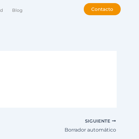
Contacto
ad
Blog
SIGUIENTE
Borrador automático